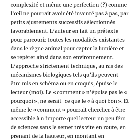
complexité et même une perfection (?) comme
l’œil ne pourrait avoir été inventé pas à pas, par
petits ajustements successifs sélectionnés
favorablement. L’auteur en fait un prétexte
pour parcourir toutes les modalités existantes
dans le règne animal pour capter la lumière et
se repérer ainsi dans son environnement.
L’approche strictement technique, au ras des
mécanismes biologiques tels qu’ils peuvent
être mis en schéma ou en croquis, épuise le
lecteur (moi). Le « comment » n’épuise pas le «
pourquoi », ne serait-ce que le « à quoi bon ». Et
même le « comment » pourrait chercher à être
accessible à n’importe quel lecteur un peu féru
de sciences sans le semer très vite en route, en
prenant de la hauteur, en montant en