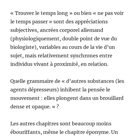
« Trouver le temps long » ou bien « ne pas voir
le temps passer » sont des appréciations
subjectives, ancrées corporel allemand
(physiologiquement, double point de vue du
biologiste), variables au cours de la vie d’un
sujet, mais relativement synchrones entre
individus vivant à proximité, en relation.
Quelle grammaire de « d’autres substances (les
agents dépresseurs) inhibent la pensée le
mouvement : elles plongent dans un brouillard
dense et opaque. » ?
Les autres chapitres sont beaucoup moins
ébouriffants, même le chapitre éponyme. Un