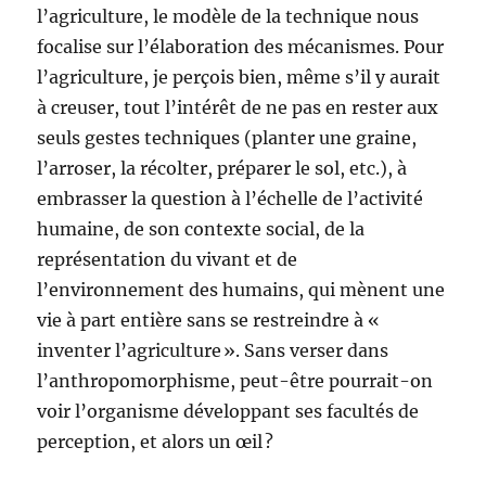
l’agriculture, le modèle de la technique nous
focalise sur l’élaboration des mécanismes. Pour
l’agriculture, je perçois bien, même s’il y aurait
à creuser, tout l’intérêt de ne pas en rester aux
seuls gestes techniques (planter une graine,
l’arroser, la récolter, préparer le sol, etc.), à
embrasser la question à l’échelle de l’activité
humaine, de son contexte social, de la
représentation du vivant et de
l’environnement des humains, qui mènent une
vie à part entière sans se restreindre à «
inventer l’agriculture ». Sans verser dans
l’anthropomorphisme, peut-être pourrait-on
voir l’organisme développant ses facultés de
perception, et alors un œil ?