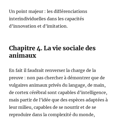
Un point majeur : les différenciations
interindividuelles dans les capacités
d’innovation et d’imitation.
Chapitre 4. La vie sociale des
animaux
En fait il faudrait renverser la charge de la
preuve : non pas chercher à démontrer que de
vulgaires animaux privés du langage, de main,
de cortex cérébral sont capables d’intelligence,
mais partir de l’idée que des espèces adaptées à
leur milieu, capables de se nourrir et de se
reproduire dans la complexité du monde,