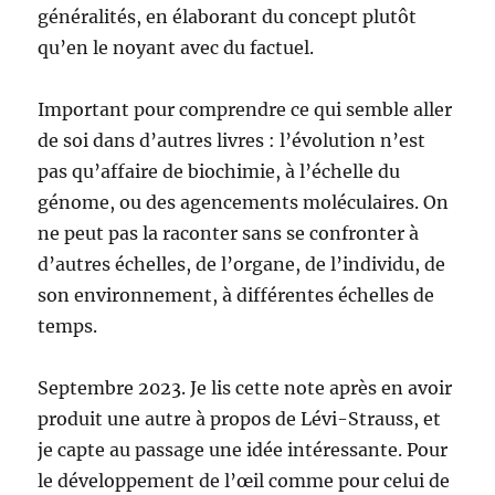
généralités, en élaborant du concept plutôt
qu’en le noyant avec du factuel.
Important pour comprendre ce qui semble aller
de soi dans d’autres livres : l’évolution n’est
pas qu’affaire de biochimie, à l’échelle du
génome, ou des agencements moléculaires. On
ne peut pas la raconter sans se confronter à
d’autres échelles, de l’organe, de l’individu, de
son environnement, à différentes échelles de
temps.
Septembre 2023. Je lis cette note après en avoir
produit une autre à propos de Lévi-Strauss, et
je capte au passage une idée intéressante. Pour
le développement de l’œil comme pour celui de