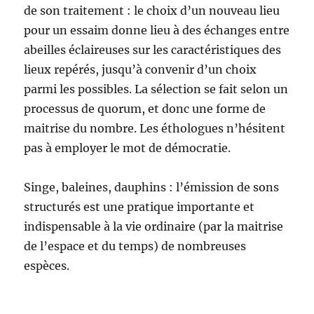
de son traitement : le choix d’un nouveau lieu
pour un essaim donne lieu à des échanges entre
abeilles éclaireuses sur les caractéristiques des
lieux repérés, jusqu’à convenir d’un choix
parmi les possibles. La sélection se fait selon un
processus de quorum, et donc une forme de
maitrise du nombre. Les éthologues n’hésitent
pas à employer le mot de démocratie.
Singe, baleines, dauphins : l’émission de sons
structurés est une pratique importante et
indispensable à la vie ordinaire (par la maitrise
de l’espace et du temps) de nombreuses
espèces.