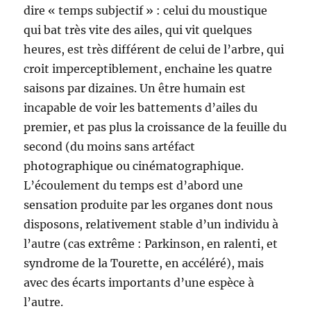
dire « temps subjectif » : celui du moustique
qui bat très vite des ailes, qui vit quelques
heures, est très différent de celui de l’arbre, qui
croit imperceptiblement, enchaine les quatre
saisons par dizaines. Un être humain est
incapable de voir les battements d’ailes du
premier, et pas plus la croissance de la feuille du
second (du moins sans artéfact
photographique ou cinématographique.
L’écoulement du temps est d’abord une
sensation produite par les organes dont nous
disposons, relativement stable d’un individu à
l’autre (cas extrême : Parkinson, en ralenti, et
syndrome de la Tourette, en accéléré), mais
avec des écarts importants d’une espèce à
l’autre.