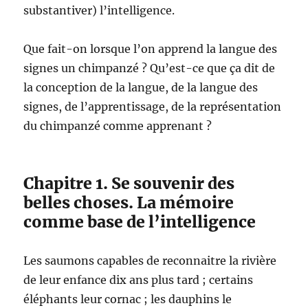
substantiver) l’intelligence.
Que fait-on lorsque l’on apprend la langue des
signes un chimpanzé ? Qu’est-ce que ça dit de
la conception de la langue, de la langue des
signes, de l’apprentissage, de la représentation
du chimpanzé comme apprenant ?
Chapitre 1. Se souvenir des
belles choses. La mémoire
comme base de l’intelligence
Les saumons capables de reconnaitre la rivière
de leur enfance dix ans plus tard ; certains
éléphants leur cornac ; les dauphins le