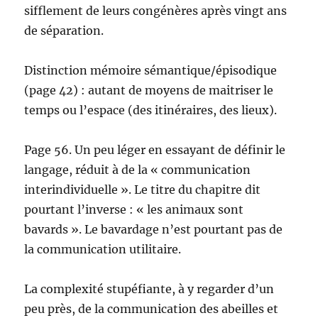
sifflement de leurs congénères après vingt ans
de séparation.
Distinction mémoire sémantique/épisodique
(page 42) : autant de moyens de maitriser le
temps ou l’espace (des itinéraires, des lieux).
Page 56. Un peu léger en essayant de définir le
langage, réduit à de la « communication
interindividuelle ». Le titre du chapitre dit
pourtant l’inverse : « les animaux sont
bavards ». Le bavardage n’est pourtant pas de
la communication utilitaire.
La complexité stupéfiante, à y regarder d’un
peu près, de la communication des abeilles et