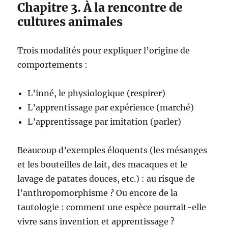
Chapitre 3. À la rencontre de
cultures animales
Trois modalités pour expliquer l’origine de
comportements :
L’inné, le physiologique (respirer)
L’apprentissage par expérience (marché)
L’apprentissage par imitation (parler)
Beaucoup d’exemples éloquents (les mésanges
et les bouteilles de lait, des macaques et le
lavage de patates douces, etc.) : au risque de
l’anthropomorphisme ? Ou encore de la
tautologie : comment une espèce pourrait-elle
vivre sans invention et apprentissage ?