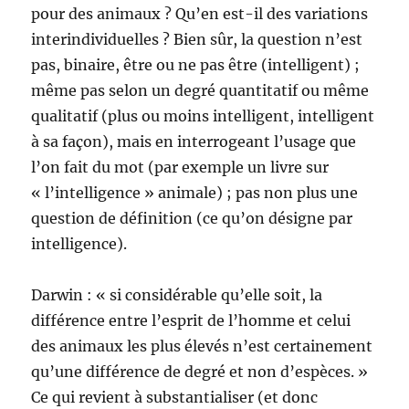
pour des animaux ? Qu’en est-il des variations
interindividuelles ? Bien sûr, la question n’est
pas, binaire, être ou ne pas être (intelligent) ;
même pas selon un degré quantitatif ou même
qualitatif (plus ou moins intelligent, intelligent
à sa façon), mais en interrogeant l’usage que
l’on fait du mot (par exemple un livre sur
« l’intelligence » animale) ; pas non plus une
question de définition (ce qu’on désigne par
intelligence).
Darwin : « si considérable qu’elle soit, la
différence entre l’esprit de l’homme et celui
des animaux les plus élevés n’est certainement
qu’une différence de degré et non d’espèces. »
Ce qui revient à substantialiser (et donc