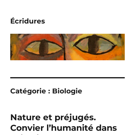
Écridures
Catégorie :
Biologie
Nature et préjugés.
Convier l’humanité dans