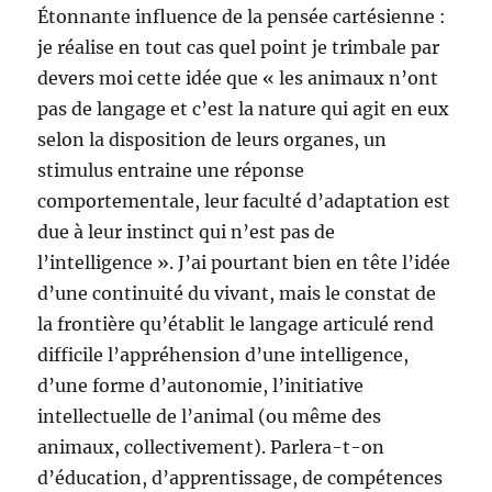
Étonnante influence de la pensée cartésienne :
je réalise en tout cas quel point je trimbale par
devers moi cette idée que « les animaux n’ont
pas de langage et c’est la nature qui agit en eux
selon la disposition de leurs organes, un
stimulus entraine une réponse
comportementale, leur faculté d’adaptation est
due à leur instinct qui n’est pas de
l’intelligence ». J’ai pourtant bien en tête l’idée
d’une continuité du vivant, mais le constat de
la frontière qu’établit le langage articulé rend
difficile l’appréhension d’une intelligence,
d’une forme d’autonomie, l’initiative
intellectuelle de l’animal (ou même des
animaux, collectivement). Parlera-t-on
d’éducation, d’apprentissage, de compétences