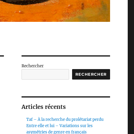
Rechercher
RECHERCHER
Articles récents
Taf – À la recherche du prolétariat perdu
Entre elle et lui – Variations sur les
asymétries de genre en français