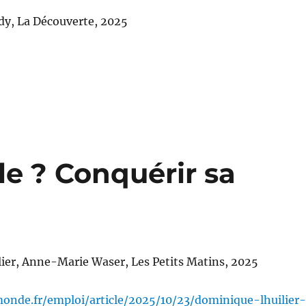
dy, La Découverte, 2025
le ? Conquérir sa
ier, Anne-Marie Waser, Les Petits Matins, 2025
onde.fr/emploi/article/2025/10/23/dominique-lhuilier-