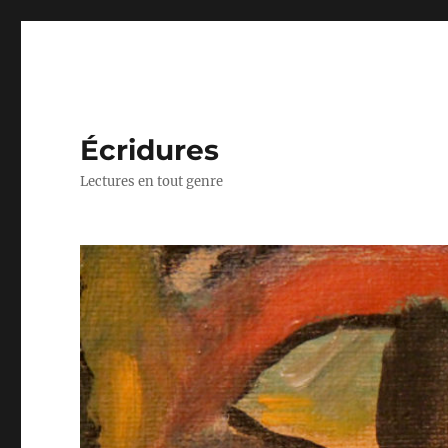
Écridures
Lectures en tout genre