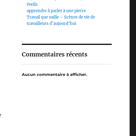
éveils
apprendre à parler à une pierre
Travail que vaille – Scènes de vie de
travailleurs d’aujourd’hui
Commentaires récents
Aucun commentaire à afficher.
e