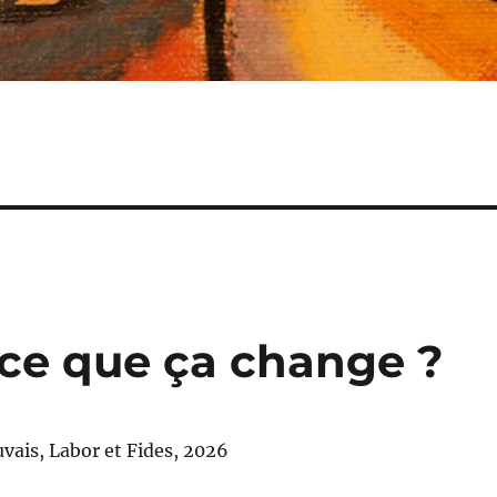
-ce que ça change ?
vais, Labor et Fides, 2026