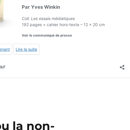
ou la non-