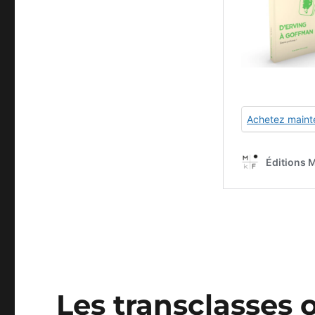
Les transclasses 