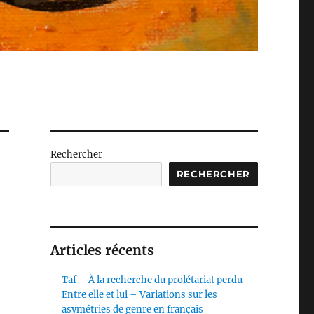
Rechercher
RECHERCHER
Articles récents
Taf – À la recherche du prolétariat perdu
Entre elle et lui – Variations sur les
asymétries de genre en français