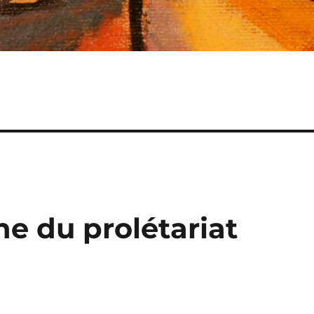
he du prolétariat