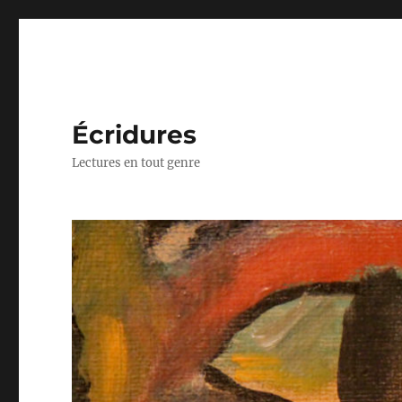
Écridures
Lectures en tout genre