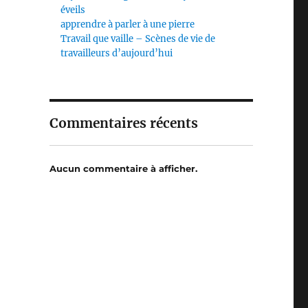
éveils
apprendre à parler à une pierre
Travail que vaille – Scènes de vie de
travailleurs d’aujourd’hui
Commentaires récents
Aucun commentaire à afficher.