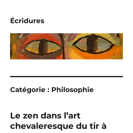
Écridures
Catégorie :
Philosophie
Le zen dans l’art
chevaleresque du tir à