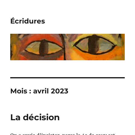
Écridures
Mois :
avril 2023
La décision