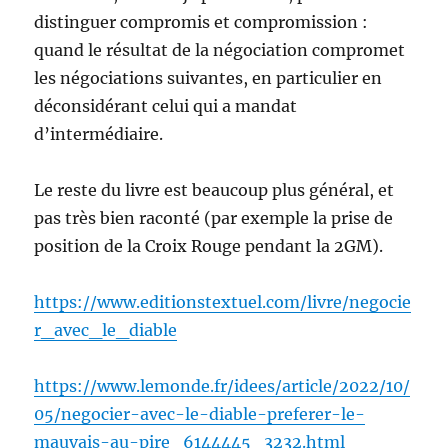
distinguer compromis et compromission :
quand le résultat de la négociation compromet
les négociations suivantes, en particulier en
déconsidérant celui qui a mandat
d’intermédiaire.
Le reste du livre est beaucoup plus général, et
pas très bien raconté (par exemple la prise de
position de la Croix Rouge pendant la 2GM).
https://www.editionstextuel.com/livre/negocie
r_avec_le_diable
https://www.lemonde.fr/idees/article/2022/10/
05/negocier-avec-le-diable-preferer-le-
mauvais-au-pire_6144445_3232.html