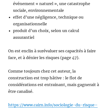
événement « naturel », une catastrophe
sociale, environnementale
effet d’une négligence, technique ou
organisationnelle
produit d’un choix, selon un calcul
assurantiel
On est enclin à surévaluer ses capacités à faire
face, et à dénier les risques (page 47).
Comme toujours chez cet auteur, la
construction est trop hâtive : le flot de
considérations est entrainant, mais gagnerait à
être canalisé.
https://www.cairn.info/sociologie-du-risque–