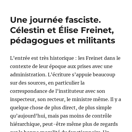
Les
patients
au
Une journée fasciste.
cœur
Célestin et Élise Freinet,
pédagogues et militants
L’entrée est très historique : les Freinet dans le
contexte de leur époque aux prises avec une
administration. L’écriture s’appuie beaucoup
sur des sources, en particulier la
correspondance de l’instituteur avec son
inspecteur, son recteur, le ministre même. Il y a
quelque chose de plus direct, de plus simple
qu’aujourd’hui, mais pas moins de contrôle
hiérarchique, peut-être même plus de regards