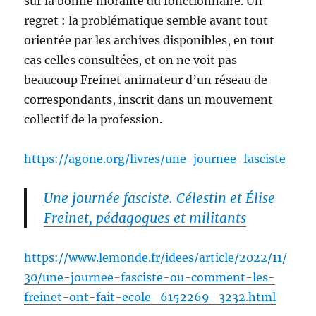
sur la bonne moralité du fonctionnaire. Un
regret : la problématique semble avant tout
orientée par les archives disponibles, en tout
cas celles consultées, et on ne voit pas
beaucoup Freinet animateur d’un réseau de
correspondants, inscrit dans un mouvement
collectif de la profession.
https://agone.org/livres/une-journee-fasciste
Une journée fasciste. Célestin et Élise
Freinet, pédagogues et militants
https://www.lemonde.fr/idees/article/2022/11/
30/une-journee-fasciste-ou-comment-les-
freinet-ont-fait-ecole_6152269_3232.html