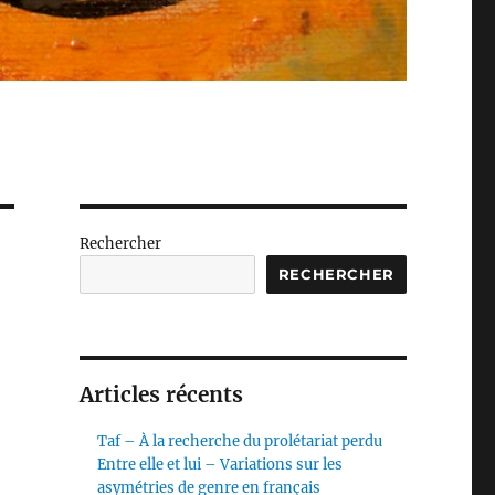
Rechercher
RECHERCHER
Articles récents
Taf – À la recherche du prolétariat perdu
Entre elle et lui – Variations sur les
asymétries de genre en français