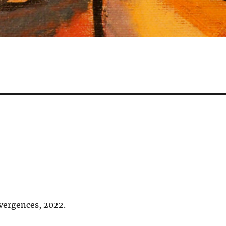
vergences, 2022.