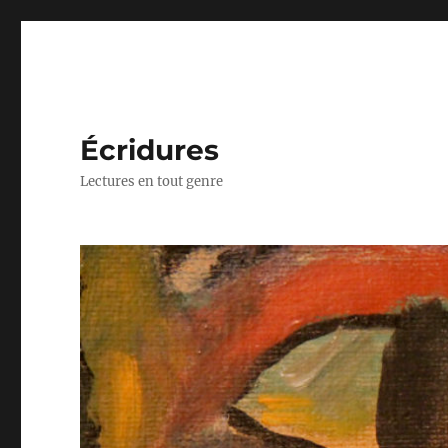
Écridures
Lectures en tout genre