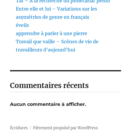
Taf – À la recherche du prolétariat perdu
Entre elle et lui – Variations sur les
asymétries de genre en français
éveils
apprendre à parler à une pierre
Travail que vaille – Scènes de vie de
travailleurs d’aujourd’hui
Commentaires récents
Aucun commentaire à afficher.
Écridures
Fièrement propulsé par WordPress