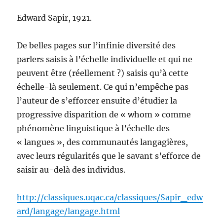
Edward Sapir, 1921.
De belles pages sur l’infinie diversité des
parlers saisis à l’échelle individuelle et qui ne
peuvent être (réellement ?) saisis qu’à cette
échelle-là seulement. Ce qui n’empêche pas
l’auteur de s’efforcer ensuite d’étudier la
progressive disparition de « whom » comme
phénomène linguistique à l’échelle des
« langues », des communautés langagières,
avec leurs régularités que le savant s’efforce de
saisir au-delà des individus.
http://classiques.uqac.ca/classiques/Sapir_edw
ard/langage/langage.html