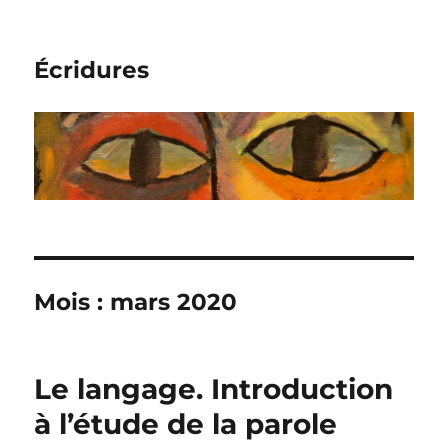
Écridures
Mois :
mars 2020
Le langage. Introduction
à l’étude de la parole