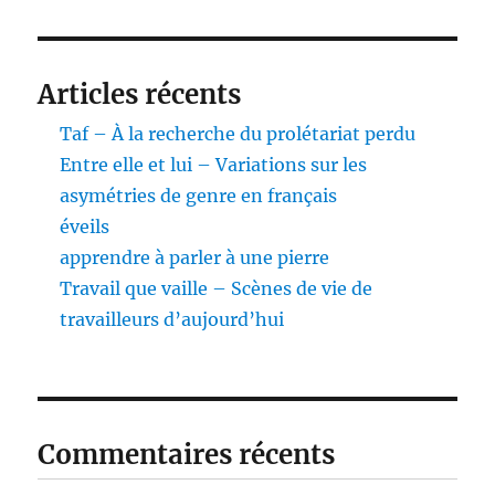
Articles récents
Taf – À la recherche du prolétariat perdu
Entre elle et lui – Variations sur les
asymétries de genre en français
éveils
apprendre à parler à une pierre
Travail que vaille – Scènes de vie de
travailleurs d’aujourd’hui
Commentaires récents