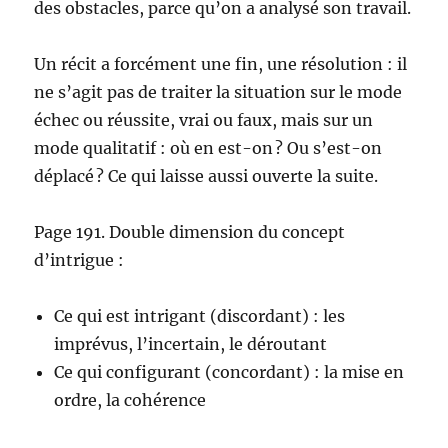
des obstacles, parce qu’on a analysé son travail.
Un récit a forcément une fin, une résolution : il
ne s’agit pas de traiter la situation sur le mode
échec ou réussite, vrai ou faux, mais sur un
mode qualitatif : où en est-on ? Ou s’est-on
déplacé ? Ce qui laisse aussi ouverte la suite.
Page 191. Double dimension du concept
d’intrigue :
Ce qui est intrigant (discordant) : les
imprévus, l’incertain, le déroutant
Ce qui configurant (concordant) : la mise en
ordre, la cohérence