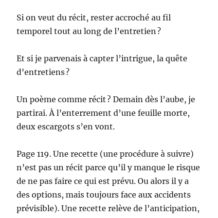
Si on veut du récit, rester accroché au fil
temporel tout au long de l’entretien ?
Et si je parvenais à capter l’intrigue, la quête
d’entretiens ?
Un poème comme récit ? Demain dès l’aube, je
partirai. À l’enterrement d’une feuille morte,
deux escargots s’en vont.
Page 119. Une recette (une procédure à suivre)
n’est pas un récit parce qu’il y manque le risque
de ne pas faire ce qui est prévu. Ou alors il y a
des options, mais toujours face aux accidents
prévisible). Une recette relève de l’anticipation,