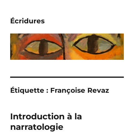
Écridures
Étiquette :
Françoise Revaz
Introduction à la
narratologie