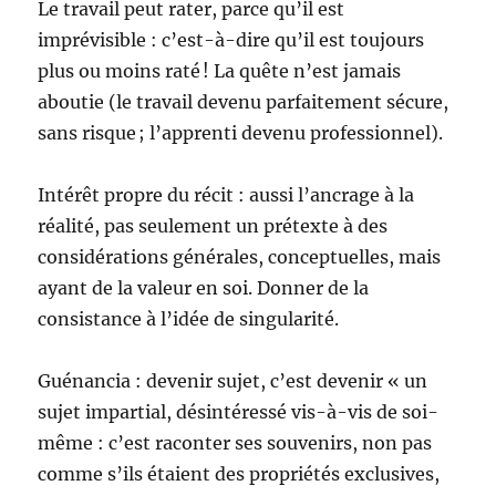
Le travail peut rater, parce qu’il est
imprévisible : c’est-à-dire qu’il est toujours
plus ou moins raté ! La quête n’est jamais
aboutie (le travail devenu parfaitement sécure,
sans risque ; l’apprenti devenu professionnel).
Intérêt propre du récit : aussi l’ancrage à la
réalité, pas seulement un prétexte à des
considérations générales, conceptuelles, mais
ayant de la valeur en soi. Donner de la
consistance à l’idée de singularité.
Guénancia : devenir sujet, c’est devenir « un
sujet impartial, désintéressé vis-à-vis de soi-
même : c’est raconter ses souvenirs, non pas
comme s’ils étaient des propriétés exclusives,