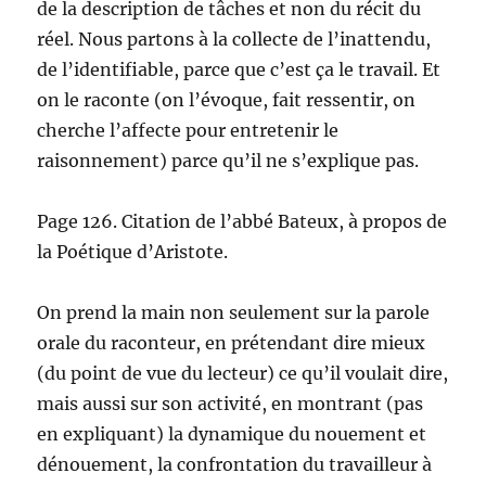
de la description de tâches et non du récit du
réel. Nous partons à la collecte de l’inattendu,
de l’identifiable, parce que c’est ça le travail. Et
on le raconte (on l’évoque, fait ressentir, on
cherche l’affecte pour entretenir le
raisonnement) parce qu’il ne s’explique pas.
Page 126. Citation de l’abbé Bateux, à propos de
la Poétique d’Aristote.
On prend la main non seulement sur la parole
orale du raconteur, en prétendant dire mieux
(du point de vue du lecteur) ce qu’il voulait dire,
mais aussi sur son activité, en montrant (pas
en expliquant) la dynamique du nouement et
dénouement, la confrontation du travailleur à