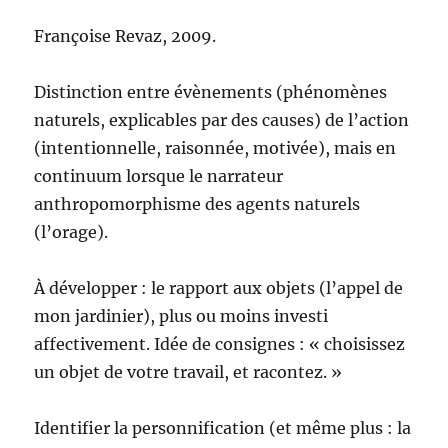
Françoise Revaz, 2009.
Distinction entre évènements (phénomènes
naturels, explicables par des causes) de l’action
(intentionnelle, raisonnée, motivée), mais en
continuum lorsque le narrateur
anthropomorphisme des agents naturels
(l’orage).
À développer : le rapport aux objets (l’appel de
mon jardinier), plus ou moins investi
affectivement. Idée de consignes : « choisissez
un objet de votre travail, et racontez. »
Identifier la personnification (et même plus : la