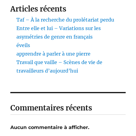
Articles récents
Taf – À la recherche du prolétariat perdu
Entre elle et lui – Variations sur les
asymétries de genre en français
éveils
apprendre à parler à une pierre
Travail que vaille – Scènes de vie de
travailleurs d’aujourd’hui
Commentaires récents
Aucun commentaire à afficher.