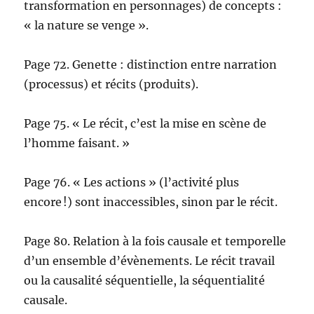
transformation en personnages) de concepts :
« la nature se venge ».
Page 72. Genette : distinction entre narration
(processus) et récits (produits).
Page 75. « Le récit, c’est la mise en scène de
l’homme faisant. »
Page 76. « Les actions » (l’activité plus
encore !) sont inaccessibles, sinon par le récit.
Page 80. Relation à la fois causale et temporelle
d’un ensemble d’évènements. Le récit travail
ou la causalité séquentielle, la séquentialité
causale.