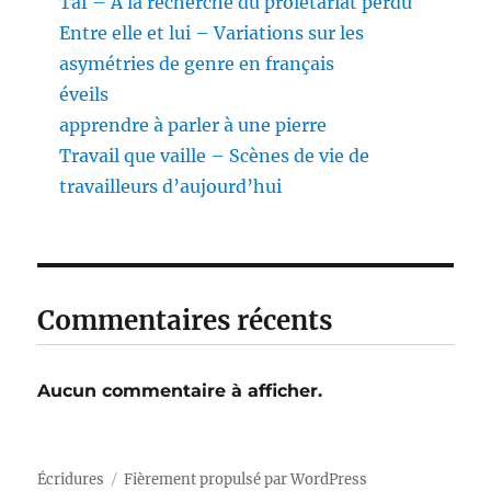
Taf – À la recherche du prolétariat perdu
Entre elle et lui – Variations sur les
asymétries de genre en français
éveils
apprendre à parler à une pierre
Travail que vaille – Scènes de vie de
travailleurs d’aujourd’hui
Commentaires récents
Aucun commentaire à afficher.
Écridures
Fièrement propulsé par WordPress