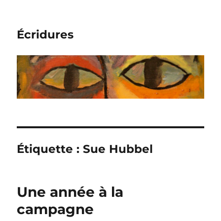
Écridures
Étiquette :
Sue Hubbel
Une année à la
campagne