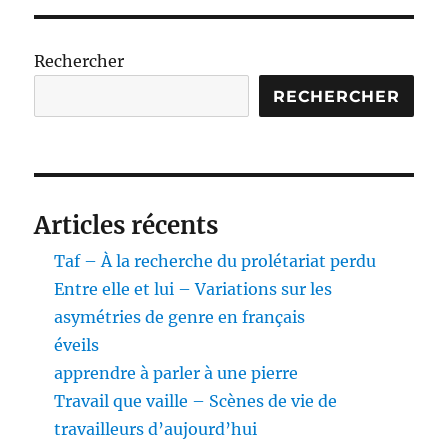
Rechercher
RECHERCHER
Articles récents
Taf – À la recherche du prolétariat perdu
Entre elle et lui – Variations sur les
asymétries de genre en français
éveils
apprendre à parler à une pierre
Travail que vaille – Scènes de vie de
travailleurs d’aujourd’hui