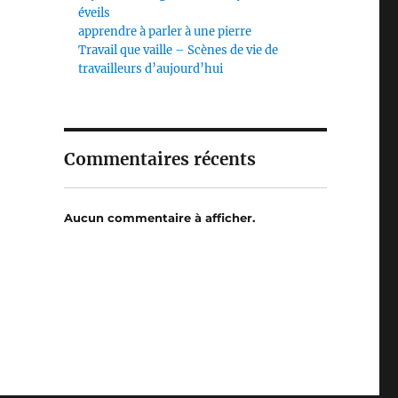
éveils
apprendre à parler à une pierre
Travail que vaille – Scènes de vie de
travailleurs d’aujourd’hui
Commentaires récents
Aucun commentaire à afficher.