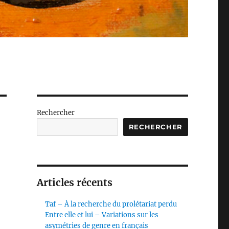
Rechercher
RECHERCHER
Articles récents
Taf – À la recherche du prolétariat perdu
Entre elle et lui – Variations sur les
asymétries de genre en français