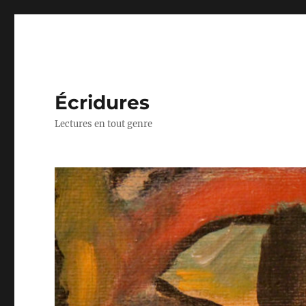
Écridures
Lectures en tout genre