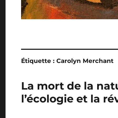
Étiquette :
Carolyn Merchant
La mort de la nat
l’écologie et la r