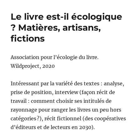
Le livre est-il écologique
? Matières, artisans,
fictions
Association pour l’écologie du livre.
Wildproject, 2020
Intéressant par la variété des textes : analyse,
prise de position, interview (façon récit de
travail : comment choisir ses intitulés de
rayonnage pour ranger les livres un peu hors
catégories ?), récit fictionnel (des coopératives
d’éditeurs et de lecteurs en 2030).