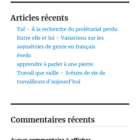
Articles récents
Taf – À la recherche du prolétariat perdu
Entre elle et lui – Variations sur les
asymétries de genre en français
éveils
apprendre à parler à une pierre
Travail que vaille – Scènes de vie de
travailleurs d’aujourd’hui
Commentaires récents
Aucun commentaire à afficher.