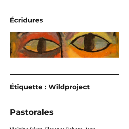
Écridures
Étiquette :
Wildproject
Pastorales