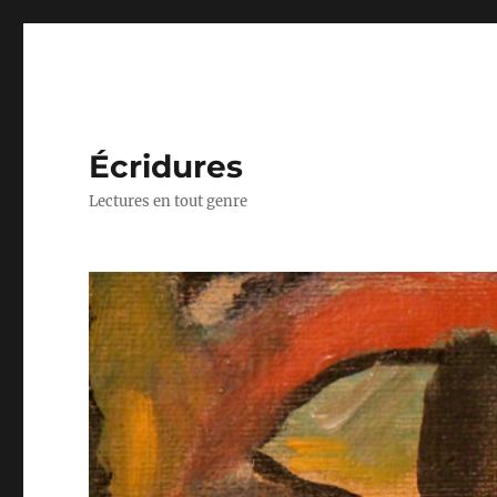
Écridures
Lectures en tout genre