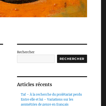
Rechercher
RECHERCHER
Articles récents
Taf – À la recherche du prolétariat perdu
Entre elle et lui – Variations sur les
asymétries de genre en français