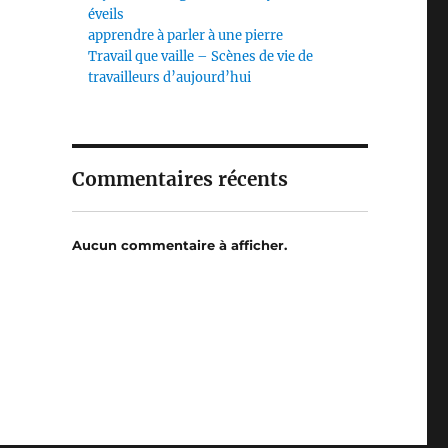
éveils
apprendre à parler à une pierre
Travail que vaille – Scènes de vie de
travailleurs d’aujourd’hui
Commentaires récents
Aucun commentaire à afficher.