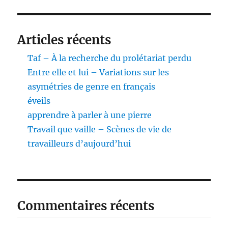
Articles récents
Taf – À la recherche du prolétariat perdu
Entre elle et lui – Variations sur les
asymétries de genre en français
éveils
apprendre à parler à une pierre
Travail que vaille – Scènes de vie de
travailleurs d’aujourd’hui
Commentaires récents