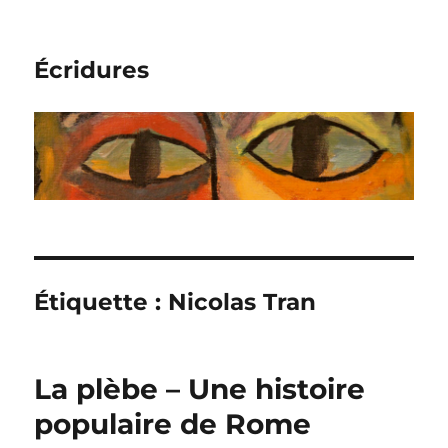
Écridures
Étiquette :
Nicolas Tran
La plèbe – Une histoire
populaire de Rome