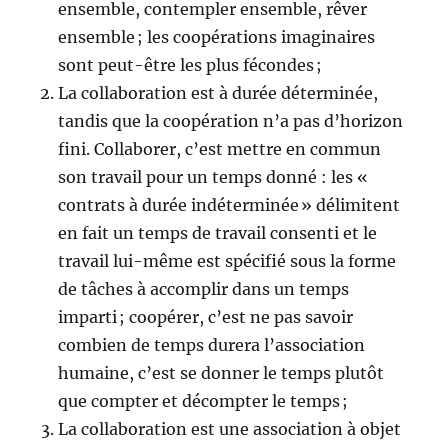
ensemble, contempler ensemble, rêver
ensemble ; les coopérations imaginaires
sont peut-être les plus fécondes ;
La collaboration est à durée déterminée,
tandis que la coopération n’a pas d’horizon
fini. Collaborer, c’est mettre en commun
son travail pour un temps donné : les «
contrats à durée indéterminée » délimitent
en fait un temps de travail consenti et le
travail lui-même est spécifié sous la forme
de tâches à accomplir dans un temps
imparti ; coopérer, c’est ne pas savoir
combien de temps durera l’association
humaine, c’est se donner le temps plutôt
que compter et décompter le temps ;
La collaboration est une association à objet