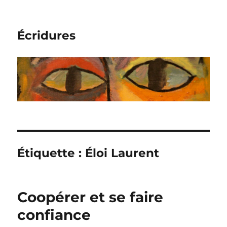
Écridures
Étiquette :
Éloi Laurent
Coopérer et se faire
confiance