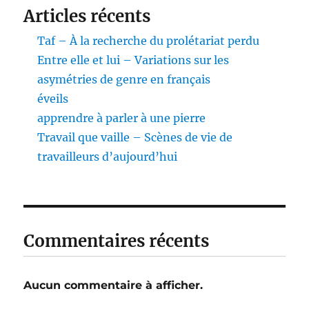
Articles récents
Taf – À la recherche du prolétariat perdu
Entre elle et lui – Variations sur les
asymétries de genre en français
éveils
apprendre à parler à une pierre
Travail que vaille – Scènes de vie de
travailleurs d’aujourd’hui
Commentaires récents
Aucun commentaire à afficher.