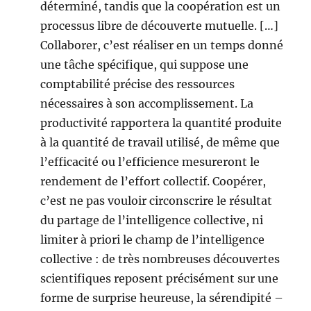
déterminé, tandis que la coopération est un
processus libre de découverte mutuelle. […]
Collaborer, c’est réaliser en un temps donné
une tâche spécifique, qui suppose une
comptabilité précise des ressources
nécessaires à son accomplissement. La
productivité rapportera la quantité produite
à la quantité de travail utilisé, de même que
l’efficacité ou l’efficience mesureront le
rendement de l’effort collectif. Coopérer,
c’est ne pas vouloir circonscrire le résultat
du partage de l’intelligence collective, ni
limiter à priori le champ de l’intelligence
collective : de très nombreuses découvertes
scientifiques reposent précisément sur une
forme de surprise heureuse, la sérendipité –