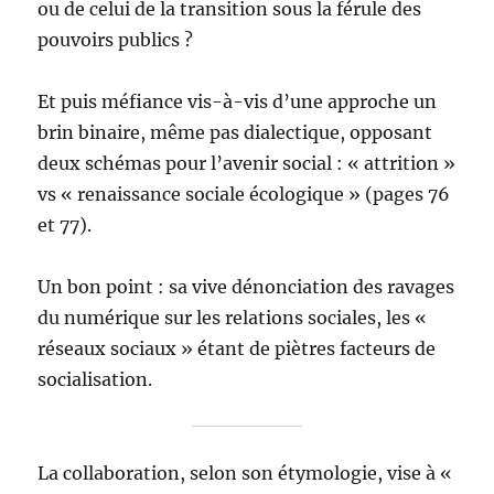
ou de celui de la transition sous la férule des
pouvoirs publics ?
Et puis méfiance vis-à-vis d’une approche un
brin binaire, même pas dialectique, opposant
deux schémas pour l’avenir social : « attrition »
vs « renaissance sociale écologique » (pages 76
et 77).
Un bon point : sa vive dénonciation des ravages
du numérique sur les relations sociales, les «
réseaux sociaux » étant de piètres facteurs de
socialisation.
La collaboration, selon son étymologie, vise à «