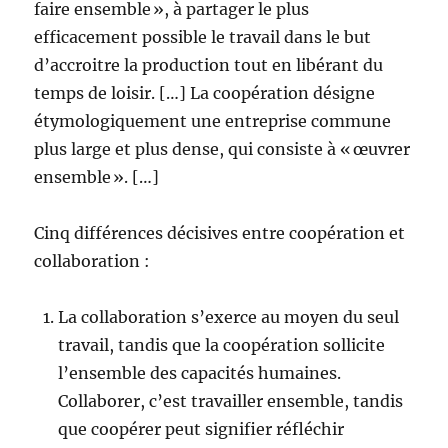
faire ensemble », à partager le plus
efficacement possible le travail dans le but
d’accroitre la production tout en libérant du
temps de loisir. […] La coopération désigne
étymologiquement une entreprise commune
plus large et plus dense, qui consiste à « œuvrer
ensemble ». […]
Cinq différences décisives entre coopération et
collaboration :
La collaboration s’exerce au moyen du seul
travail, tandis que la coopération sollicite
l’ensemble des capacités humaines.
Collaborer, c’est travailler ensemble, tandis
que coopérer peut signifier réfléchir