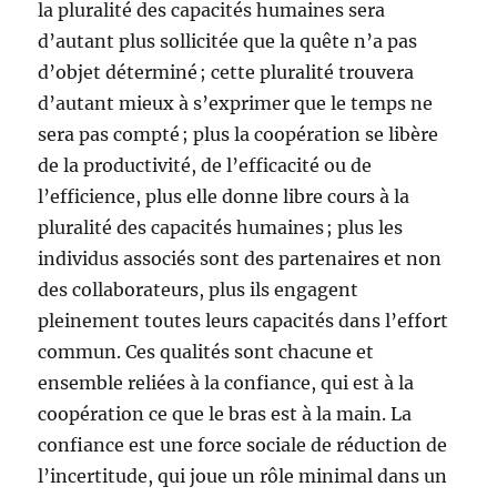
la pluralité des capacités humaines sera
d’autant plus sollicitée que la quête n’a pas
d’objet déterminé ; cette pluralité trouvera
d’autant mieux à s’exprimer que le temps ne
sera pas compté ; plus la coopération se libère
de la productivité, de l’efficacité ou de
l’efficience, plus elle donne libre cours à la
pluralité des capacités humaines ; plus les
individus associés sont des partenaires et non
des collaborateurs, plus ils engagent
pleinement toutes leurs capacités dans l’effort
commun. Ces qualités sont chacune et
ensemble reliées à la confiance, qui est à la
coopération ce que le bras est à la main. La
confiance est une force sociale de réduction de
l’incertitude, qui joue un rôle minimal dans un