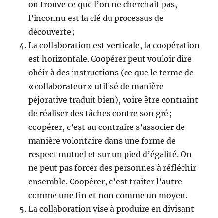
on trouve ce que l’on ne cherchait pas,
l’inconnu est la clé du processus de
découverte ;
La collaboration est verticale, la coopération
est horizontale. Coopérer peut vouloir dire
obéir à des instructions (ce que le terme de
« collaborateur » utilisé de manière
péjorative traduit bien), voire être contraint
de réaliser des tâches contre son gré ;
coopérer, c’est au contraire s’associer de
manière volontaire dans une forme de
respect mutuel et sur un pied d’égalité. On
ne peut pas forcer des personnes à réfléchir
ensemble. Coopérer, c’est traiter l’autre
comme une fin et non comme un moyen.
La collaboration vise à produire en divisant