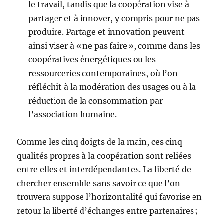
le travail, tandis que la coopération vise à
partager et à innover, y compris pour ne pas
produire. Partage et innovation peuvent
ainsi viser à « ne pas faire », comme dans les
coopératives énergétiques ou les
ressourceries contemporaines, où l’on
réfléchit à la modération des usages ou à la
réduction de la consommation par
l’association humaine.
Comme les cinq doigts de la main, ces cinq
qualités propres à la coopération sont reliées
entre elles et interdépendantes. La liberté de
chercher ensemble sans savoir ce que l’on
trouvera suppose l’horizontalité qui favorise en
retour la liberté d’échanges entre partenaires ;