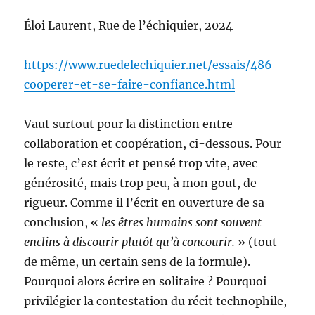
Éloi Laurent, Rue de l’échiquier, 2024
https://www.ruedelechiquier.net/essais/486-
cooperer-et-se-faire-confiance.html
Vaut surtout pour la distinction entre
collaboration et coopération, ci-dessous. Pour
le reste, c’est écrit et pensé trop vite, avec
générosité, mais trop peu, à mon gout, de
rigueur. Comme il l’écrit en ouverture de sa
conclusion, «
les êtres humains sont souvent
enclins à discourir plutôt qu’à concourir.
» (tout
de même, un certain sens de la formule).
Pourquoi alors écrire en solitaire ? Pourquoi
privilégier la contestation du récit technophile,