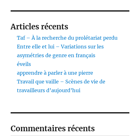
Articles récents
Taf – À la recherche du prolétariat perdu
Entre elle et lui – Variations sur les
asymétries de genre en français
éveils
apprendre à parler à une pierre
Travail que vaille – Scènes de vie de
travailleurs d’aujourd’hui
Commentaires récents