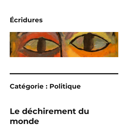
Écridures
Catégorie :
Politique
Le déchirement du
monde