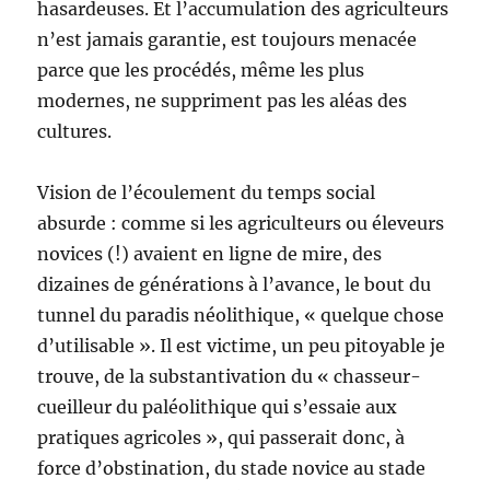
hasardeuses. Et l’accumulation des agriculteurs
n’est jamais garantie, est toujours menacée
parce que les procédés, même les plus
modernes, ne suppriment pas les aléas des
cultures.
Vision de l’écoulement du temps social
absurde : comme si les agriculteurs ou éleveurs
novices (!) avaient en ligne de mire, des
dizaines de générations à l’avance, le bout du
tunnel du paradis néolithique, « quelque chose
d’utilisable ». Il est victime, un peu pitoyable je
trouve, de la substantivation du « chasseur-
cueilleur du paléolithique qui s’essaie aux
pratiques agricoles », qui passerait donc, à
force d’obstination, du stade novice au stade