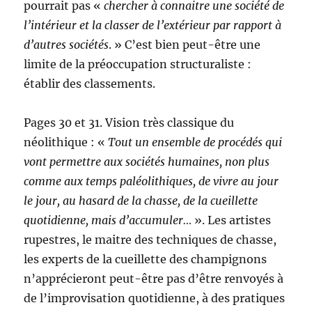
pourrait pas «
chercher à connaitre une société de
l’intérieur et la classer de l’extérieur par rapport à
d’autres sociétés
. » C’est bien peut-être une
limite de la préoccupation structuraliste :
établir des classements.
Pages 30 et 31. Vision très classique du
néolithique : «
Tout un ensemble de procédés qui
vont permettre aux sociétés humaines, non plus
comme aux temps paléolithiques, de vivre au jour
le jour, au hasard de la chasse, de la cueillette
quotidienne, mais d’accumuler…
». Les artistes
rupestres, le maitre des techniques de chasse,
les experts de la cueillette des champignons
n’apprécieront peut-être pas d’être renvoyés à
de l’improvisation quotidienne, à des pratiques