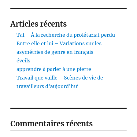
Articles récents
Taf – À la recherche du prolétariat perdu
Entre elle et lui – Variations sur les
asymétries de genre en français
éveils
apprendre à parler à une pierre
Travail que vaille – Scènes de vie de
travailleurs d’aujourd’hui
Commentaires récents