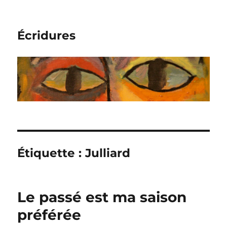
Écridures
Étiquette :
Julliard
Le passé est ma saison
préférée