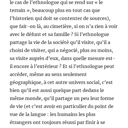
le cas de l’ethnologue qui se rend sur « le
terrain », beaucoup plus en tout cas que
l’historien qui doit se contenter de sources),
que fait-on là, au cimetière, si on n’a rien à voir
avec le défunt et sa famille ? Si l’ethnologue
partage la vie de la société qu’il visite, qu’il a
choisi de visiter, qui a négocié, plus ou moins,
sa visite auprès d’eux, dans quelle mesure est-
il encore à l’extérieur ? Et si l’ethnologue peut
accéder, même au sens seulement
géographique, à cet autre univers social, c’est
bien qu’il est aussi quelque part dedans le
même monde, qu’il partage un peu leur forme
de vie (et c’est avoir en particulier du point de
vue de la langue : les humains les plus
étrangers ont toujours réussi par finir à se