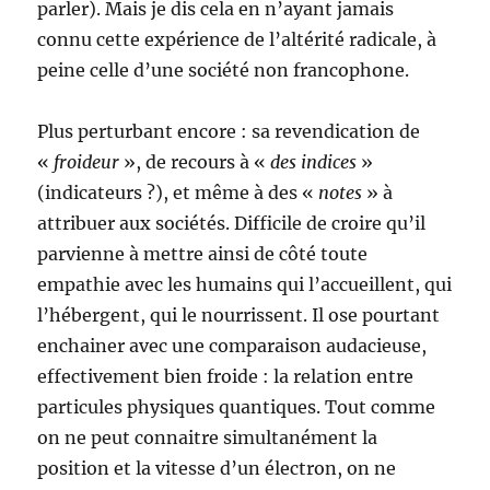
parler). Mais je dis cela en n’ayant jamais
connu cette expérience de l’altérité radicale, à
peine celle d’une société non francophone.
Plus perturbant encore : sa revendication de
«
froideur
», de recours à «
des
indices
»
(indicateurs ?), et même à des «
notes
» à
attribuer aux sociétés. Difficile de croire qu’il
parvienne à mettre ainsi de côté toute
empathie avec les humains qui l’accueillent, qui
l’hébergent, qui le nourrissent. Il ose pourtant
enchainer avec une comparaison audacieuse,
effectivement bien froide : la relation entre
particules physiques quantiques. Tout comme
on ne peut connaitre simultanément la
position et la vitesse d’un électron, on ne