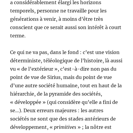
a considérablement élargi les horizons
temporels, personne ne travaille pour les
générations à venir, à moins d’être très
conscient que ce serait aussi son intérêt à court
terme.
Ce qui ne va pas, dans le fond : c’est une vision
déterministe, téléologique de l’histoire, là aussi
vu « de l’extérieur », c’est-à-dire non pas du
point de vue de Sirius, mais du point de vue
d’une autre société humaine, tout en haut de la
hiérarchie, de la pyramide des sociétés,
« développée » (qui considère qu’elle a fini de
se…). Deux erreurs majeures : les autres
sociétés ne sont que des stades antérieurs de
développement, «
primitives
» ; la nôtre est