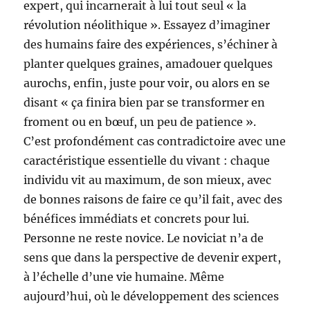
expert, qui incarnerait à lui tout seul « la
révolution néolithique ». Essayez d’imaginer
des humains faire des expériences, s’échiner à
planter quelques graines, amadouer quelques
aurochs, enfin, juste pour voir, ou alors en se
disant « ça finira bien par se transformer en
froment ou en bœuf, un peu de patience ».
C’est profondément cas contradictoire avec une
caractéristique essentielle du vivant : chaque
individu vit au maximum, de son mieux, avec
de bonnes raisons de faire ce qu’il fait, avec des
bénéfices immédiats et concrets pour lui.
Personne ne reste novice. Le noviciat n’a de
sens que dans la perspective de devenir expert,
à l’échelle d’une vie humaine. Même
aujourd’hui, où le développement des sciences