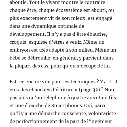
aboutie. Tout le vivant montre le contraire :
chaque être, chaque écosystème est abouti, ou
plus exactement vit de son mieux, est engagé
dans une dynamique optimale de
développement. Il n’y a pas d’être ébauche,
croquis, esquisse d’êtres à venir. Même un
embryon est très adapté à son milieu. Même un
bébé se débrouille, en général, y parvient dans
la plupart des cas, pour qu’on s’occupe de lui.
Est-ce encore vrai pour les techniques ? Y a-t-il
eu « des ébauches d’écriture » (page 32) ? Non,
pas plus qu’un téléphone à quatre ans et un fils
et une ébauche de Smartphones. Oui, parce
qu’il y a une démarche consciente, volontariste
de perfectionnement de la part de l’ingénieur