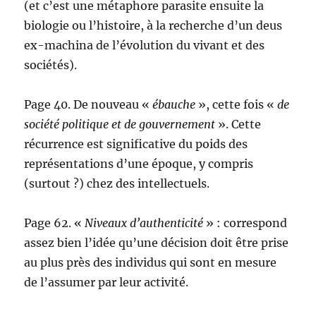
(et c’est une métaphore parasite ensuite la
biologie ou l’histoire, à la recherche d’un deus
ex-machina de l’évolution du vivant et des
sociétés).
Page 40. De nouveau «
ébauche
», cette fois «
de
société politique et de gouvernement
». Cette
récurrence est significative du poids des
représentations d’une époque, y compris
(surtout ?) chez des intellectuels.
Page 62. «
Niveaux d’authenticité
» : correspond
assez bien l’idée qu’une décision doit être prise
au plus près des individus qui sont en mesure
de l’assumer par leur activité.