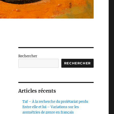
Rechercher
RECHERCHER
Articles récents
Taf – À la recherche du prolétariat perdu
Entre elle et lui – Variations sur les
asymétries de genre en français