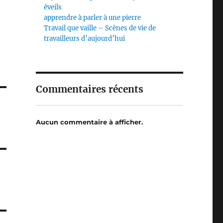
éveils
apprendre à parler à une pierre
Travail que vaille – Scènes de vie de
travailleurs d’aujourd’hui
Commentaires récents
Aucun commentaire à afficher.