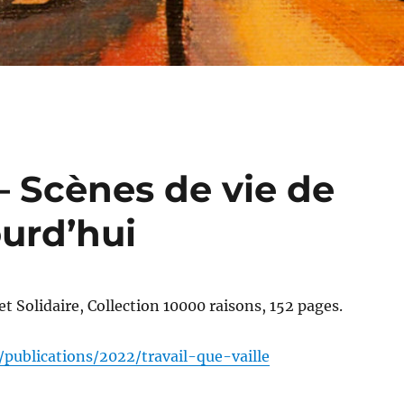
 – Scènes de vie de
ourd’hui
et Solidaire, Collection 10000 raisons, 152 pages.
fr/publications/2022/travail-que-vaille