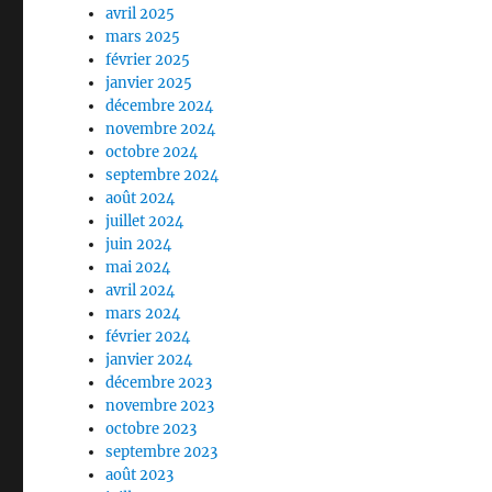
avril 2025
mars 2025
février 2025
janvier 2025
décembre 2024
novembre 2024
octobre 2024
septembre 2024
août 2024
juillet 2024
juin 2024
mai 2024
avril 2024
mars 2024
février 2024
janvier 2024
décembre 2023
novembre 2023
octobre 2023
septembre 2023
août 2023