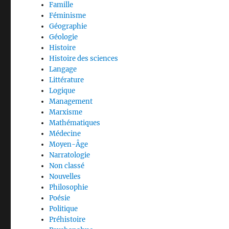
Famille
Féminisme
Géographie
Géologie
Histoire
Histoire des sciences
Langage
Littérature
Logique
Management
Marxisme
Mathématiques
Médecine
Moyen-Âge
Narratologie
Non classé
Nouvelles
Philosophie
Poésie
Politique
Préhistoire