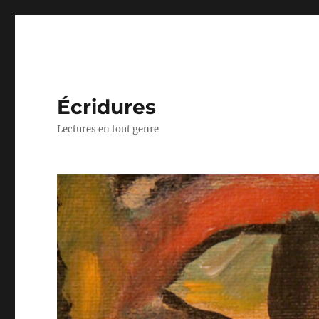
Écridures
Lectures en tout genre