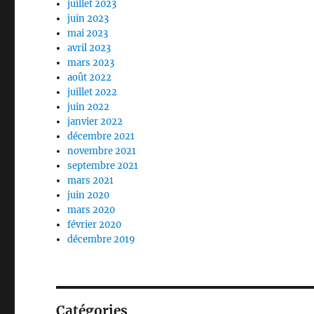
juillet 2023
juin 2023
mai 2023
avril 2023
mars 2023
août 2022
juillet 2022
juin 2022
janvier 2022
décembre 2021
novembre 2021
septembre 2021
mars 2021
juin 2020
mars 2020
février 2020
décembre 2019
Catégories