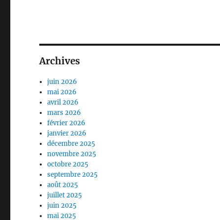
Archives
juin 2026
mai 2026
avril 2026
mars 2026
février 2026
janvier 2026
décembre 2025
novembre 2025
octobre 2025
septembre 2025
août 2025
juillet 2025
juin 2025
mai 2025