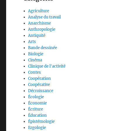
Agriculture
Analyse du travail
Anarchisme
Anthropologie
Antiquité
Arts
Bande dessinée
Biologie
Cinéma
Clinique de l'activité
Contes
Coopération
Coopérative
Décroissance
Écologie
Économie
Écriture
Éducation
Épistémologie
Ergologie