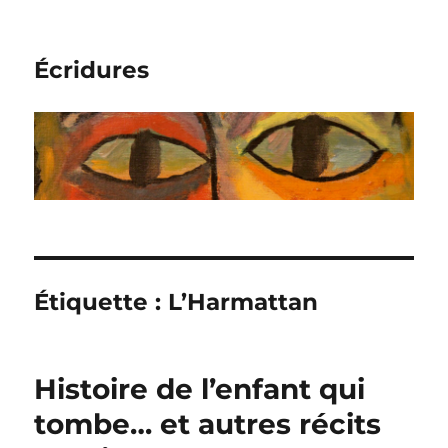
Écridures
Étiquette :
L’Harmattan
Histoire de l’enfant qui
tombe… et autres récits