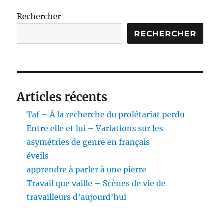
Rechercher
RECHERCHER
Articles récents
Taf – À la recherche du prolétariat perdu
Entre elle et lui – Variations sur les
asymétries de genre en français
éveils
apprendre à parler à une pierre
Travail que vaille – Scènes de vie de
travailleurs d’aujourd’hui