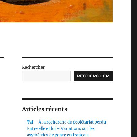
Rechercher
RECHERCHER
Articles récents
Taf – À la recherche du prolétariat perdu
Entre elle et lui – Variations sur les
asymétries de genre en français