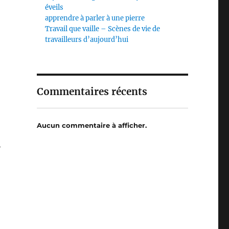
éveils
apprendre à parler à une pierre
Travail que vaille – Scènes de vie de
travailleurs d’aujourd’hui
Commentaires récents
Aucun commentaire à afficher.
-