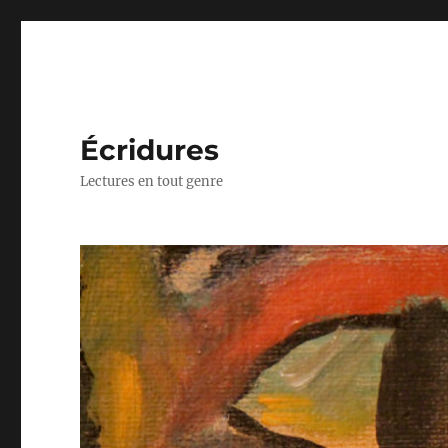
Écridures
Lectures en tout genre