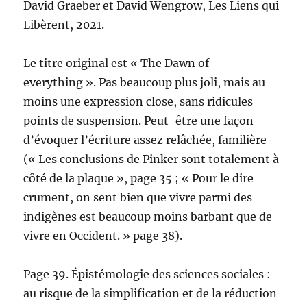
David Graeber et David Wengrow, Les Liens qui
Libèrent, 2021.
Le titre original est « The Dawn of
everything ». Pas beaucoup plus joli, mais au
moins une expression close, sans ridicules
points de suspension. Peut-être une façon
d’évoquer l’écriture assez relâchée, familière
(« Les conclusions de Pinker sont totalement à
côté de la plaque », page 35 ; « Pour le dire
crument, on sent bien que vivre parmi des
indigènes est beaucoup moins barbant que de
vivre en Occident. » page 38).
Page 39. Épistémologie des sciences sociales :
au risque de la simplification et de la réduction