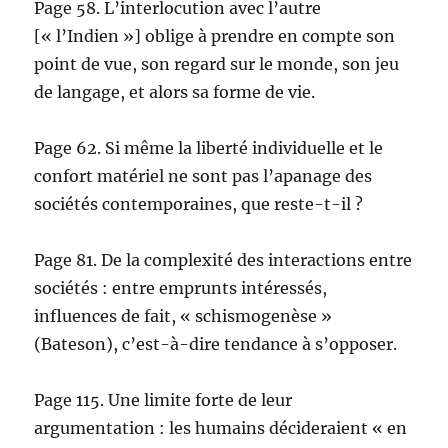
Page 58. L’interlocution avec l’autre
[« l’Indien »] oblige à prendre en compte son
point de vue, son regard sur le monde, son jeu
de langage, et alors sa forme de vie.
Page 62. Si même la liberté individuelle et le
confort matériel ne sont pas l’apanage des
sociétés contemporaines, que reste-t-il ?
Page 81. De la complexité des interactions entre
sociétés : entre emprunts intéressés,
influences de fait, « schismogenèse »
(Bateson), c’est-à-dire tendance à s’opposer.
Page 115. Une limite forte de leur
argumentation : les humains décideraient « en