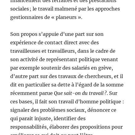
financement des retraites et des prestations
sociales ; le travail malmené par les approches
gestionnaires de « planeurs ».
Son propos s’appuie d’une part sur son
expérience de contact direct avec des
travailleuses et travailleurs, dans le cadre de
son activité de représentant politique venant
par exemple soutenir des salariés en grève,
d’autre part sur des travaux de chercheurs, et il
dit en particulier sa dette à l’égard de la somme
récemment parue
Que sait-on du travail ?
. Sur
ces bases, il fait son travail d’homme politique :
signaler des problèmes sociaux, dénoncer ce
qui parait injuste, identifier des
responsabilités, élaborer des propositions pour