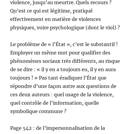
violence, jusqu’au meurtre. Quels recours ?
Qu’est ce qui est légitime, pratiqué
effectivement en matière de violences
physiques, voire psychologique (dont le viol) ?
Le problème de « l’État », c’est le substantif !
Employer un même mot pour qualifier des
phénomènes sociaux très différents, au risque
de se dire : « il y en a toujours eu, il y en aura
toujours ! » Pas tant éradiquer l’État que
répondre d’une façon autre aux questions de
ces deux auteurs : quel usage de la violence,
quel contrôle de l’information, quelle
symbolique commune ?
Page 542 : de l’impersonnalisation de la