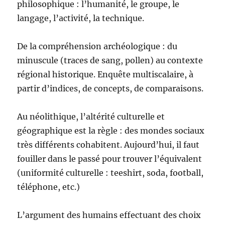
philosophique : l’humanité, le groupe, le
langage, l’activité, la technique.
De la compréhension archéologique : du
minuscule (traces de sang, pollen) au contexte
régional historique. Enquête multiscalaire, à
partir d’indices, de concepts, de comparaisons.
Au néolithique, l’altérité culturelle et
géographique est la règle : des mondes sociaux
très différents cohabitent. Aujourd’hui, il faut
fouiller dans le passé pour trouver l’équivalent
(uniformité culturelle : teeshirt, soda, football,
téléphone, etc.)
L’argument des humains effectuant des choix