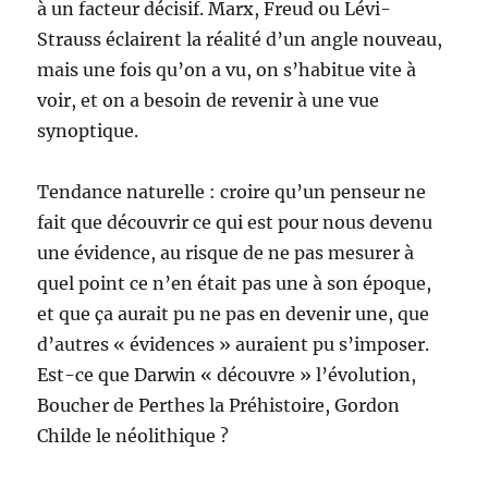
à un facteur décisif. Marx, Freud ou Lévi-
Strauss éclairent la réalité d’un angle nouveau,
mais une fois qu’on a vu, on s’habitue vite à
voir, et on a besoin de revenir à une vue
synoptique.
Tendance naturelle : croire qu’un penseur ne
fait que découvrir ce qui est pour nous devenu
une évidence, au risque de ne pas mesurer à
quel point ce n’en était pas une à son époque,
et que ça aurait pu ne pas en devenir une, que
d’autres « évidences » auraient pu s’imposer.
Est-ce que Darwin « découvre » l’évolution,
Boucher de Perthes la Préhistoire, Gordon
Childe le néolithique ?