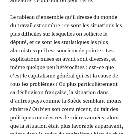
améliorer ce qui doit ou peut l’être.
Le tableau d’ensemble qu’il dresse du monde
du travail est sombre : ce sont les situations les
plus difficiles sur lesquelles on sollicite le
député, et ce sont les statistiques les plus
alarmistes qu’il est soucieux de pointer. Les
explications mises en avant sont diverses, et
même quelque peu hétéroclites : est-ce que
c’est le capitalisme général qui est la cause de
tous les problèmes ? Ou plus particulièrement
sa déclinaison française, la situation dans
d’autres pays comme la Suède semblant moins
sinistre ? Ou bien son cours récent, du fait des
politiques menées ces dernières années, alors
que la situation était plus favorable auparavant,