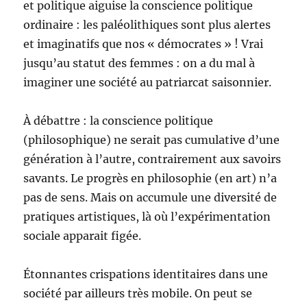
et politique aiguise la conscience politique
ordinaire : les paléolithiques sont plus alertes
et imaginatifs que nos « démocrates » ! Vrai
jusqu’au statut des femmes : on a du mal à
imaginer une société au patriarcat saisonnier.
À débattre : la conscience politique
(philosophique) ne serait pas cumulative d’une
génération à l’autre, contrairement aux savoirs
savants. Le progrès en philosophie (en art) n’a
pas de sens. Mais on accumule une diversité de
pratiques artistiques, là où l’expérimentation
sociale apparait figée.
Étonnantes crispations identitaires dans une
société par ailleurs très mobile. On peut se