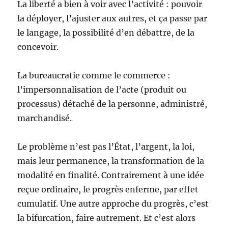
La liberté a bien à voir avec l’activité : pouvoir
la déployer, l’ajuster aux autres, et ça passe par
le langage, la possibilité d’en débattre, de la
concevoir.
La bureaucratie comme le commerce :
l’impersonnalisation de l’acte (produit ou
processus) détaché de la personne, administré,
marchandisé.
Le problème n’est pas l’État, l’argent, la loi,
mais leur permanence, la transformation de la
modalité en finalité. Contrairement à une idée
reçue ordinaire, le progrès enferme, par effet
cumulatif. Une autre approche du progrès, c’est
la bifurcation, faire autrement. Et c’est alors