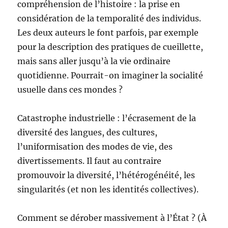
compréhension de l’histoire : la prise en
considération de la temporalité des individus.
Les deux auteurs le font parfois, par exemple
pour la description des pratiques de cueillette,
mais sans aller jusqu’à la vie ordinaire
quotidienne. Pourrait-on imaginer la socialité
usuelle dans ces mondes ?
Catastrophe industrielle : l’écrasement de la
diversité des langues, des cultures,
l’uniformisation des modes de vie, des
divertissements. Il faut au contraire
promouvoir la diversité, l’hétérogénéité, les
singularités (et non les identités collectives).
Comment se dérober massivement à l’État ? (À