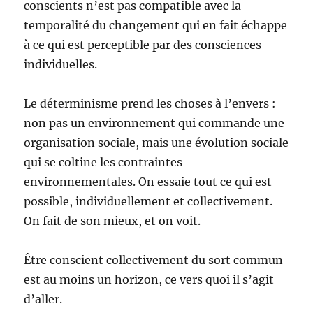
conscients n’est pas compatible avec la
temporalité du changement qui en fait échappe
à ce qui est perceptible par des consciences
individuelles.
Le déterminisme prend les choses à l’envers :
non pas un environnement qui commande une
organisation sociale, mais une évolution sociale
qui se coltine les contraintes
environnementales. On essaie tout ce qui est
possible, individuellement et collectivement.
On fait de son mieux, et on voit.
Être conscient collectivement du sort commun
est au moins un horizon, ce vers quoi il s’agit
d’aller.