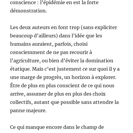
conscience : l’épidémie en est la forte
démonstration.
Les deux auteurs en font trop (sans expliciter
beaucoup d’ailleurs) dans l’idée que les
humains auraient, parfois, choisi
consciemment de ne pas recourir à
l’agriculture, ou bien d’éviter la domination
étatique. Mais c’est justement ce sur quoi il y a
une marge de progrès, un horizon à explorer.
Être de plus en plus conscient de ce qui nous
arrive, assumer de plus en plus des choix
collectifs, autant que possible sans attendre la
panne majeure.
Ce qui manque encore dans le champ de