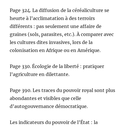
Page 324. La diffusion de la céréaliculture se
heurte à l’acclimatation à des terroirs
différents : pas seulement une affaire de
graines (sols, parasites, etc.). À comparer avec
les cultures dites invasives, lors de la
colonisation en Afrique ou en Amérique.
Page 330. Écologie de la liberté : pratiquer
l’agriculture en dilettante.
Page 390. Les traces du pouvoir royal sont plus
abondantes et visibles que celle
d’autogouvernance démocratique.
Les indicateurs du pouvoir de l’État : la