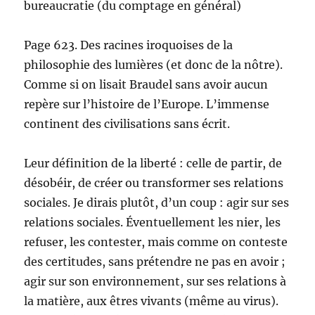
bureaucratie (du comptage en général)
Page 623. Des racines iroquoises de la
philosophie des lumières (et donc de la nôtre).
Comme si on lisait Braudel sans avoir aucun
repère sur l’histoire de l’Europe. L’immense
continent des civilisations sans écrit.
Leur définition de la liberté : celle de partir, de
désobéir, de créer ou transformer ses relations
sociales. Je dirais plutôt, d’un coup : agir sur ses
relations sociales. Éventuellement les nier, les
refuser, les contester, mais comme on conteste
des certitudes, sans prétendre ne pas en avoir ;
agir sur son environnement, sur ses relations à
la matière, aux êtres vivants (même au virus).