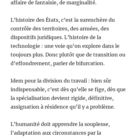
affaire de fantaisie, de marginalité.
L’histoire des États, c’est la surenchère du
contrôle des territoires, des armées, des
dispositifs juridiques. L’histoire de la
technologie : une voie qu’on explore dans le
toujours plus. Donc plutôt que de transition ou
d’effondrement, parler de bifurcation.
Idem pour la division du travail : bien sûr
indispensable, c’est dès qu’elle se fige, dès que
la spécialisation devient rigide, définitive,
assignation à résidence qu’il y a problème.
L’humanité doit apprendre la souplesse,
l’adaptation aux circonstances par la