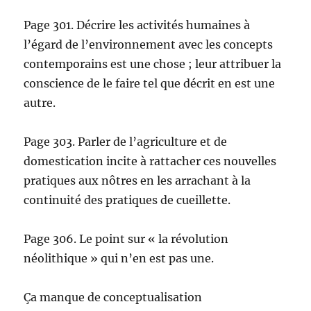
Page 301. Décrire les activités humaines à
l’égard de l’environnement avec les concepts
contemporains est une chose ; leur attribuer la
conscience de le faire tel que décrit en est une
autre.
Page 303. Parler de l’agriculture et de
domestication incite à rattacher ces nouvelles
pratiques aux nôtres en les arrachant à la
continuité des pratiques de cueillette.
Page 306. Le point sur « la révolution
néolithique » qui n’en est pas une.
Ça manque de conceptualisation