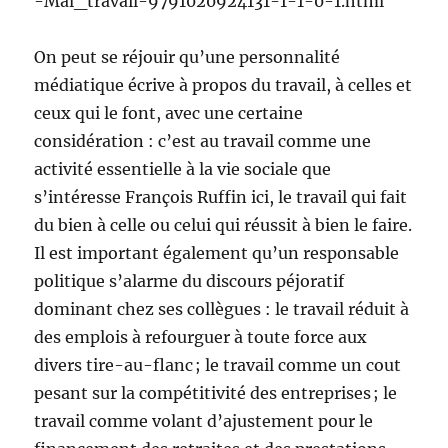
-Mal_travail-9791020924131-1-1-0-1.html
On peut se réjouir qu’une personnalité
médiatique écrive à propos du travail, à celles et
ceux qui le font, avec une certaine
considération : c’est au travail comme une
activité essentielle à la vie sociale que
s’intéresse François Ruffin ici, le travail qui fait
du bien à celle ou celui qui réussit à bien le faire.
Il est important également qu’un responsable
politique s’alarme du discours péjoratif
dominant chez ses collègues : le travail réduit à
des emplois à refourguer à toute force aux
divers tire-au-flanc ; le travail comme un cout
pesant sur la compétitivité des entreprises ; le
travail comme volant d’ajustement pour le