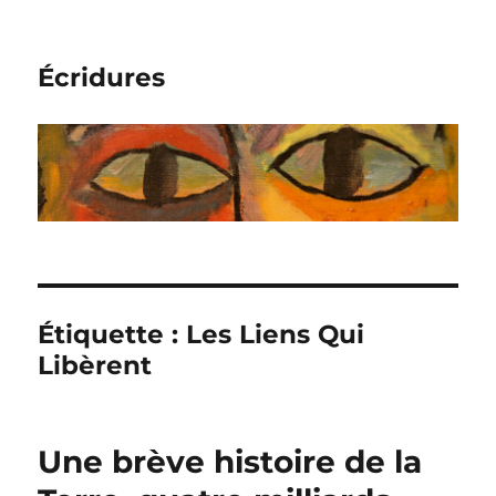
Écridures
Étiquette :
Les Liens Qui
Libèrent
Une brève histoire de la