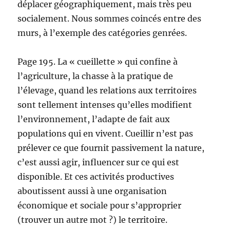
déplacer géographiquement, mais très peu
socialement. Nous sommes coincés entre des
murs, à l’exemple des catégories genrées.
Page 195. La « cueillette » qui confine à
l’agriculture, la chasse à la pratique de
l’élevage, quand les relations aux territoires
sont tellement intenses qu’elles modifient
l’environnement, l’adapte de fait aux
populations qui en vivent. Cueillir n’est pas
prélever ce que fournit passivement la nature,
c’est aussi agir, influencer sur ce qui est
disponible. Et ces activités productives
aboutissent aussi à une organisation
économique et sociale pour s’approprier
(trouver un autre mot ?) le territoire.