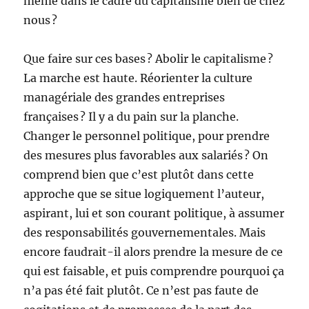
même dans le cadre du capitalisme bien de chez
nous ?
Que faire sur ces bases ? Abolir le capitalisme ?
La marche est haute. Réorienter la culture
managériale des grandes entreprises
françaises ? Il y a du pain sur la planche.
Changer le personnel politique, pour prendre
des mesures plus favorables aux salariés ? On
comprend bien que c’est plutôt dans cette
approche que se situe logiquement l’auteur,
aspirant, lui et son courant politique, à assumer
des responsabilités gouvernementales. Mais
encore faudrait-il alors prendre la mesure de ce
qui est faisable, et puis comprendre pourquoi ça
n’a pas été fait plutôt. Ce n’est pas faute de