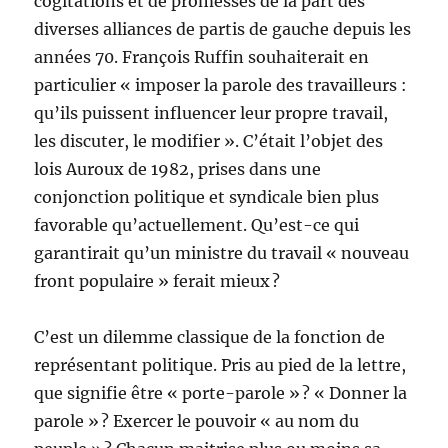
cogitations et de promesses de la part des
diverses alliances de partis de gauche depuis les
années 70. François Ruffin souhaiterait en
particulier « imposer la parole des travailleurs :
qu’ils puissent influencer leur propre travail,
les discuter, le modifier ». C’était l’objet des
lois Auroux de 1982, prises dans une
conjonction politique et syndicale bien plus
favorable qu’actuellement. Qu’est-ce qui
garantirait qu’un ministre du travail « nouveau
front populaire » ferait mieux ?
C’est un dilemme classique de la fonction de
représentant politique. Pris au pied de la lettre,
que signifie être « porte-parole » ? « Donner la
parole » ? Exercer le pouvoir « au nom du