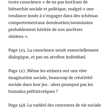
toute conscience » de ne pas instituer de
hiérarchie sociale et politique, malgré « une
tendance innée à s’engager dans des schémas
comportementaux domination/soumission
probablement héritée de nos ancêtres
simiens ».
Page 125. La conscience serait essentiellement
dialogique, et pas un attribut individuel.
Page 127. Même les enfants ont une vive
imagination sociale, beaucoup de créativité
sociale dans leur jeu : alors pourquoi pas les
humains préhistoriques ?
Page 148. La variété des contextes de vie sociale