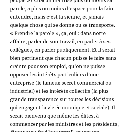
peuple » ? Chacun maitrise plus ou moins sa
parole, a plus ou moins d’espace pour la faire
entendre, mais c’est la sienne, et jamais
quelque chose qui se donne ou se transporte.
« Prendre la parole », ça, oui : dans notre
affaire, parler de son travail, en parler à ses
collègues, en parler publiquement. Et il serait
bien pertinent que chacun puisse le faire sans
crainte pour son emploi, qu’on ne puisse
opposer les intérêts particuliers d’une
entreprise (le fameux secret commercial ou
industriel) et les intérêts collectifs (la plus
grande transparence sur toutes les décisions
qui engagent la vie économique et sociale). Il
serait bienvenu que même les élites, à
commencer par les ministres et les présidents,