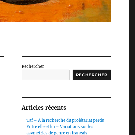
Rechercher
RECHERCHER
Articles récents
Taf – À la recherche du prolétariat perdu
Entre elle et lui – Variations sur les
asymétries de genre en français