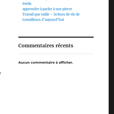
éveils
apprendre à parler à une pierre
Travail que vaille – Scènes de vie de
travailleurs d’aujourd’hui
Commentaires récents
Aucun commentaire à afficher.
e