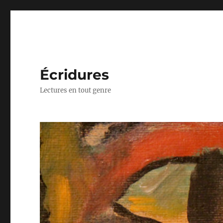
Écridures
Lectures en tout genre