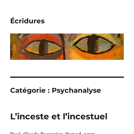
Écridures
Catégorie :
Psychanalyse
L’inceste et l’incestuel