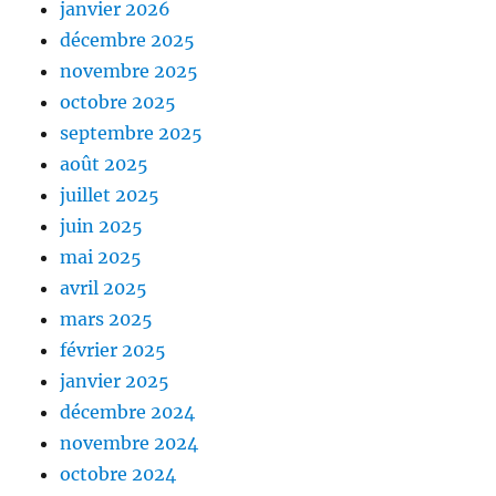
janvier 2026
décembre 2025
novembre 2025
octobre 2025
septembre 2025
août 2025
juillet 2025
juin 2025
mai 2025
avril 2025
mars 2025
février 2025
janvier 2025
décembre 2024
novembre 2024
octobre 2024