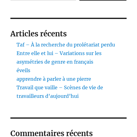
Articles récents
Taf – À la recherche du prolétariat perdu
Entre elle et lui – Variations sur les
asymétries de genre en français
éveils
apprendre à parler à une pierre
Travail que vaille – Scènes de vie de
travailleurs d’aujourd’hui
Commentaires récents