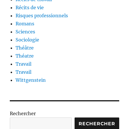
Récits de vie
Risques professionnels
Romans
Sciences
Sociologie
Théâtre
Théatre
Travail
Travail
Wittgenstein
Rechercher
RECHERCHER