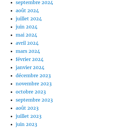
septembre 2024
août 2024
juillet 2024
juin 2024
mai 2024
avril 2024
mars 2024
février 2024
janvier 2024
décembre 2023
novembre 2023
octobre 2023
septembre 2023
août 2023
juillet 2023
juin 2023