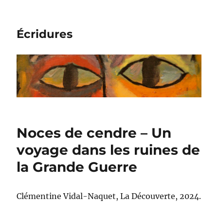
Écridures
Noces de cendre – Un
voyage dans les ruines de
la Grande Guerre
Clémentine Vidal-Naquet, La Découverte, 2024.