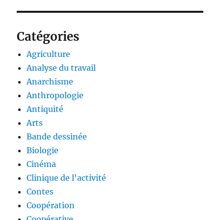
Catégories
Agriculture
Analyse du travail
Anarchisme
Anthropologie
Antiquité
Arts
Bande dessinée
Biologie
Cinéma
Clinique de l'activité
Contes
Coopération
Coopérative