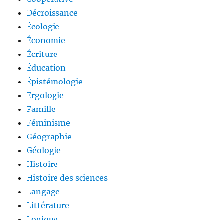
Décroissance
Écologie
Économie
Écriture
Éducation
Épistémologie
Ergologie
Famille
Féminisme
Géographie
Géologie
Histoire
Histoire des sciences
Langage
Littérature
Logique