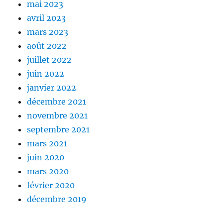
mai 2023
avril 2023
mars 2023
août 2022
juillet 2022
juin 2022
janvier 2022
décembre 2021
novembre 2021
septembre 2021
mars 2021
juin 2020
mars 2020
février 2020
décembre 2019