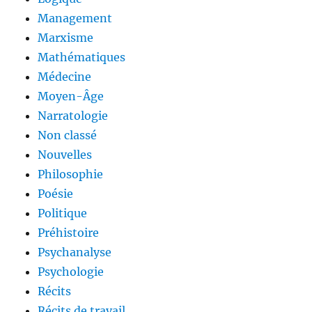
Management
Marxisme
Mathématiques
Médecine
Moyen-Âge
Narratologie
Non classé
Nouvelles
Philosophie
Poésie
Politique
Préhistoire
Psychanalyse
Psychologie
Récits
Récits de travail