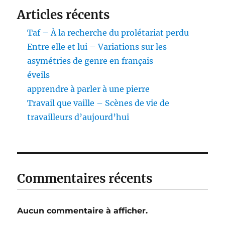
Articles récents
Taf – À la recherche du prolétariat perdu
Entre elle et lui – Variations sur les
asymétries de genre en français
éveils
apprendre à parler à une pierre
Travail que vaille – Scènes de vie de
travailleurs d’aujourd’hui
Commentaires récents
Aucun commentaire à afficher.