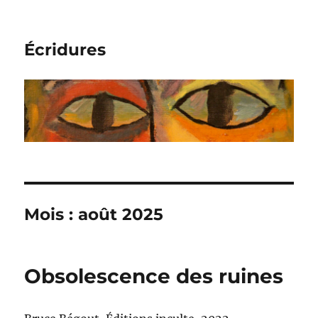
Écridures
Mois :
août 2025
Obsolescence des ruines