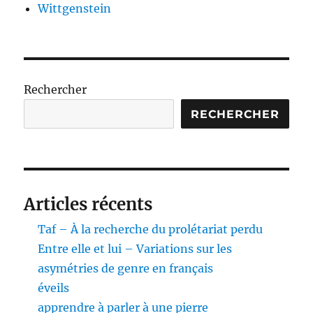
Wittgenstein
Rechercher
RECHERCHER
Articles récents
Taf – À la recherche du prolétariat perdu
Entre elle et lui – Variations sur les
asymétries de genre en français
éveils
apprendre à parler à une pierre