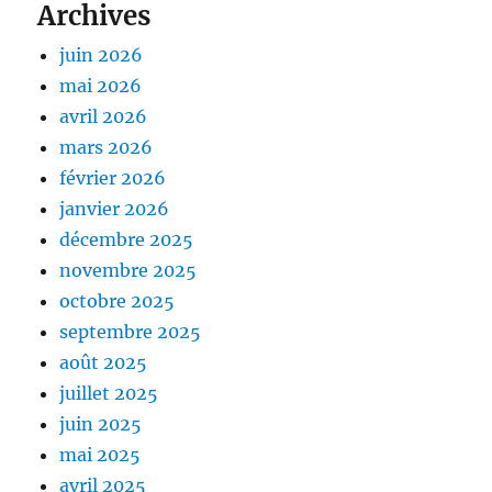
Archives
juin 2026
mai 2026
avril 2026
mars 2026
février 2026
janvier 2026
décembre 2025
novembre 2025
octobre 2025
septembre 2025
août 2025
juillet 2025
juin 2025
mai 2025
avril 2025