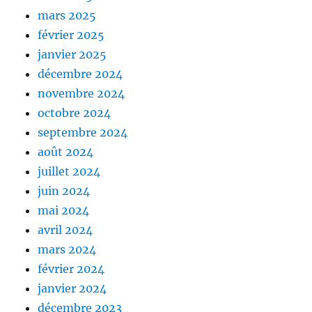
mars 2025
février 2025
janvier 2025
décembre 2024
novembre 2024
octobre 2024
septembre 2024
août 2024
juillet 2024
juin 2024
mai 2024
avril 2024
mars 2024
février 2024
janvier 2024
décembre 2023