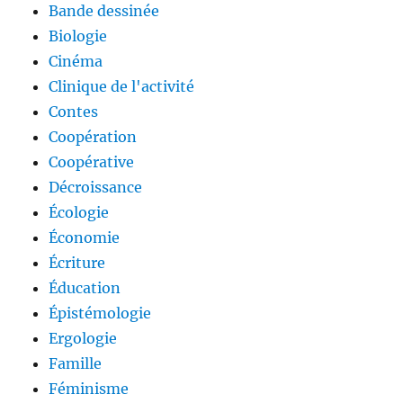
Bande dessinée
Biologie
Cinéma
Clinique de l'activité
Contes
Coopération
Coopérative
Décroissance
Écologie
Économie
Écriture
Éducation
Épistémologie
Ergologie
Famille
Féminisme