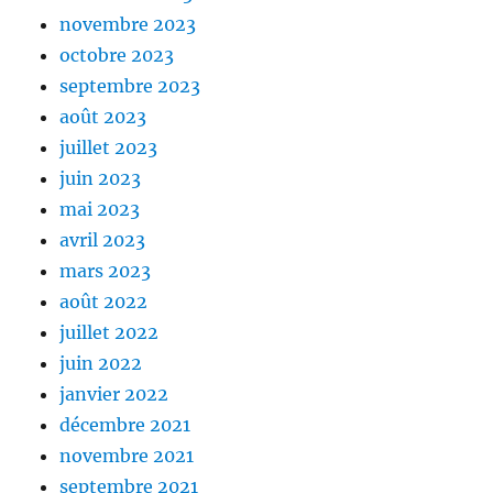
novembre 2023
octobre 2023
septembre 2023
août 2023
juillet 2023
juin 2023
mai 2023
avril 2023
mars 2023
août 2022
juillet 2022
juin 2022
janvier 2022
décembre 2021
novembre 2021
septembre 2021