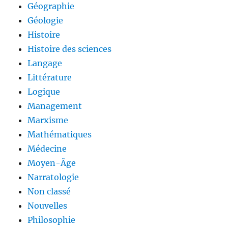
Géographie
Géologie
Histoire
Histoire des sciences
Langage
Littérature
Logique
Management
Marxisme
Mathématiques
Médecine
Moyen-Âge
Narratologie
Non classé
Nouvelles
Philosophie