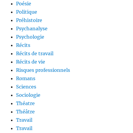
Poésie
Politique
Préhistoire
Psychanalyse
Psychologie
Récits
Récits de travail
Récits de vie
Risques professionnels
Romans
Sciences
Sociologie
Théatre
Théâtre
Travail
Travail