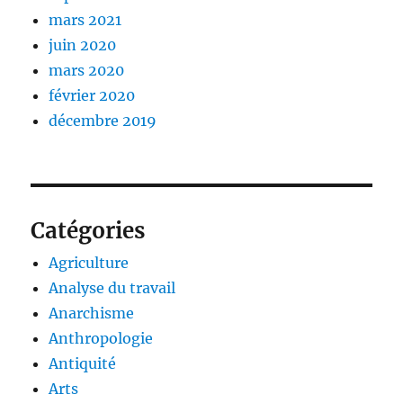
mars 2021
juin 2020
mars 2020
février 2020
décembre 2019
Catégories
Agriculture
Analyse du travail
Anarchisme
Anthropologie
Antiquité
Arts