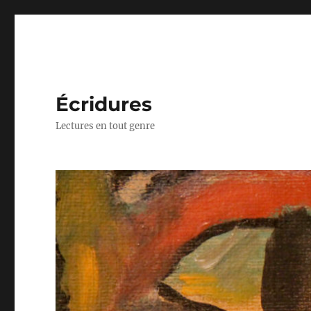
Écridures
Lectures en tout genre