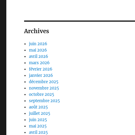
Archives
juin 2026
mai 2026
avril 2026
mars 2026
février 2026
janvier 2026
décembre 2025
novembre 2025
octobre 2025
septembre 2025
août 2025
juillet 2025
juin 2025
mai 2025
avril 2025