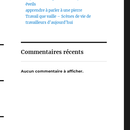
éveils
apprendre à parler à une pierre
Travail que vaille – Scènes de vie de
travailleurs d’aujourd’hui
Commentaires récents
Aucun commentaire à afficher.