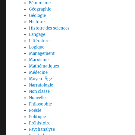
Féminisme
Géographie
Géologie
Histoire
Histoire des sciences
Langage
Littérature
Logique
Management
Marxisme
Mathématiques
Médecine
Moyen-Âge
Narratologie
Non classé
Nouvelles
Philosophie
Poésie
Politique
Préhistoire
Psychanalyse