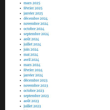
mars 2025
février 2025
janvier 2025
décembre 2024
novembre 2024
octobre 2024
septembre 2024
août 2024
juillet 2024
juin 2024
mai 2024
avril 2024
mars 2024
février 2024
janvier 2024
décembre 2023
novembre 2023
octobre 2023
septembre 2023
août 2023
juillet 2023