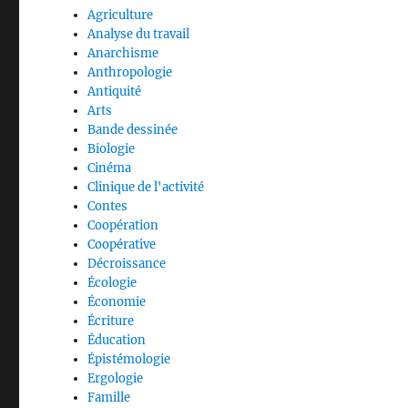
Agriculture
Analyse du travail
Anarchisme
Anthropologie
Antiquité
Arts
Bande dessinée
Biologie
Cinéma
Clinique de l'activité
Contes
Coopération
Coopérative
Décroissance
Écologie
Économie
Écriture
Éducation
Épistémologie
Ergologie
Famille