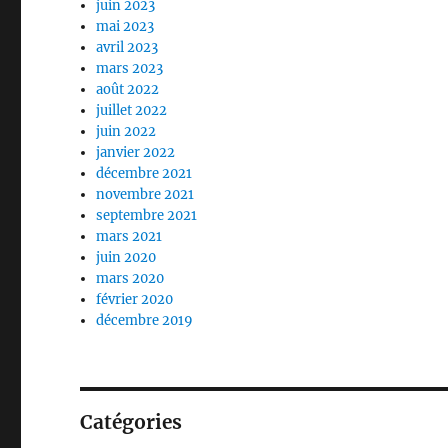
juin 2023
mai 2023
avril 2023
mars 2023
août 2022
juillet 2022
juin 2022
janvier 2022
décembre 2021
novembre 2021
septembre 2021
mars 2021
juin 2020
mars 2020
février 2020
décembre 2019
Catégories