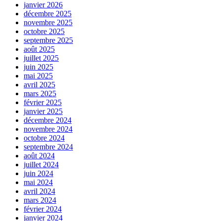
janvier 2026
décembre 2025
novembre 2025
octobre 2025
septembre 2025
août 2025
juillet 2025
juin 2025
mai 2025
avril 2025
mars 2025
février 2025
janvier 2025
décembre 2024
novembre 2024
octobre 2024
septembre 2024
août 2024
juillet 2024
juin 2024
mai 2024
avril 2024
mars 2024
février 2024
janvier 2024