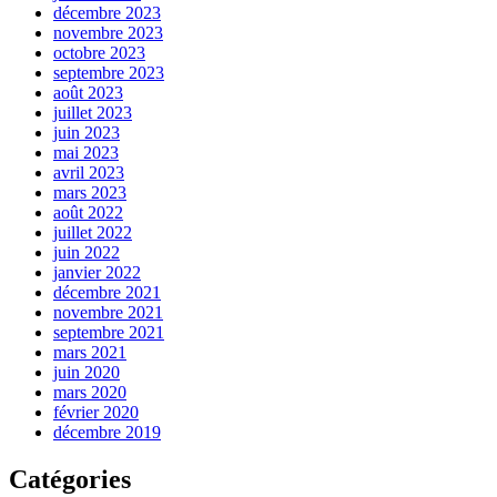
décembre 2023
novembre 2023
octobre 2023
septembre 2023
août 2023
juillet 2023
juin 2023
mai 2023
avril 2023
mars 2023
août 2022
juillet 2022
juin 2022
janvier 2022
décembre 2021
novembre 2021
septembre 2021
mars 2021
juin 2020
mars 2020
février 2020
décembre 2019
Catégories