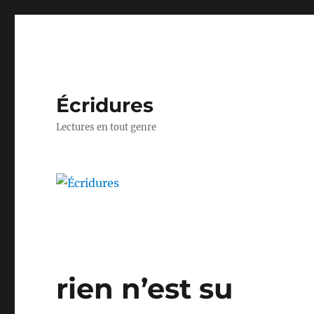
Écridures
Lectures en tout genre
rien n’est su