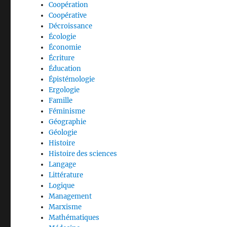
Coopération
Coopérative
Décroissance
Écologie
Économie
Écriture
Éducation
Épistémologie
Ergologie
Famille
Féminisme
Géographie
Géologie
Histoire
Histoire des sciences
Langage
Littérature
Logique
Management
Marxisme
Mathématiques