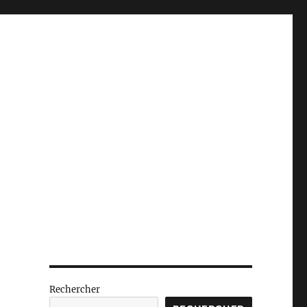
Rechercher