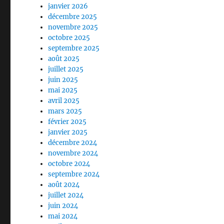
janvier 2026
décembre 2025
novembre 2025
octobre 2025
septembre 2025
août 2025
juillet 2025
juin 2025
mai 2025
avril 2025
mars 2025
février 2025
janvier 2025
décembre 2024
novembre 2024
octobre 2024
septembre 2024
août 2024
juillet 2024
juin 2024
mai 2024