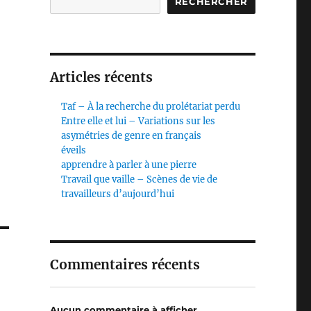
RECHERCHER
Articles récents
Taf – À la recherche du prolétariat perdu
Entre elle et lui – Variations sur les
asymétries de genre en français
éveils
apprendre à parler à une pierre
Travail que vaille – Scènes de vie de
travailleurs d’aujourd’hui
Commentaires récents
Aucun commentaire à afficher.