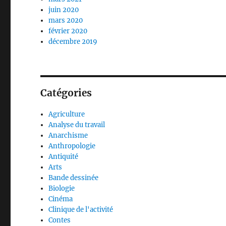
juin 2020
mars 2020
février 2020
décembre 2019
Catégories
Agriculture
Analyse du travail
Anarchisme
Anthropologie
Antiquité
Arts
Bande dessinée
Biologie
Cinéma
Clinique de l'activité
Contes