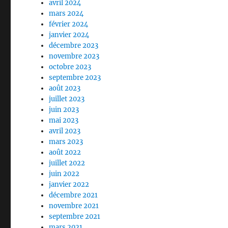
avril 2024
mars 2024
février 2024
janvier 2024
décembre 2023
novembre 2023
octobre 2023
septembre 2023
août 2023
juillet 2023
juin 2023
mai 2023
avril 2023
mars 2023
août 2022
juillet 2022
juin 2022
janvier 2022
décembre 2021
novembre 2021
septembre 2021
mars 2021