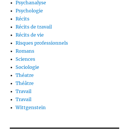
Psychanalyse
Psychologie
Récits
Récits de travail
Récits de vie
Risques professionnels
Romans
Sciences
Sociologie
Théatre
Théâtre
Travail
Travail
Wittgenstein