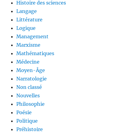
Histoire des sciences
Langage
Littérature
Logique
Management
Marxisme
Mathématiques
Médecine
Moyen-Âge
Narratologie
Non classé
Nouvelles
Philosophie
Poésie
Politique
Préhistoire