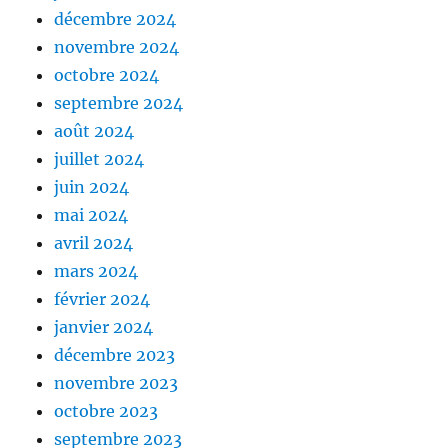
décembre 2024
novembre 2024
octobre 2024
septembre 2024
août 2024
juillet 2024
juin 2024
mai 2024
avril 2024
mars 2024
février 2024
janvier 2024
décembre 2023
novembre 2023
octobre 2023
septembre 2023