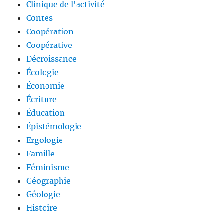
Clinique de l'activité
Contes
Coopération
Coopérative
Décroissance
Écologie
Économie
Écriture
Éducation
Épistémologie
Ergologie
Famille
Féminisme
Géographie
Géologie
Histoire