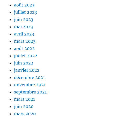
août 2023
juillet 2023
juin 2023
mai 2023
avril 2023
mars 2023
août 2022
juillet 2022
juin 2022
janvier 2022
décembre 2021
novembre 2021
septembre 2021
mars 2021
juin 2020
mars 2020