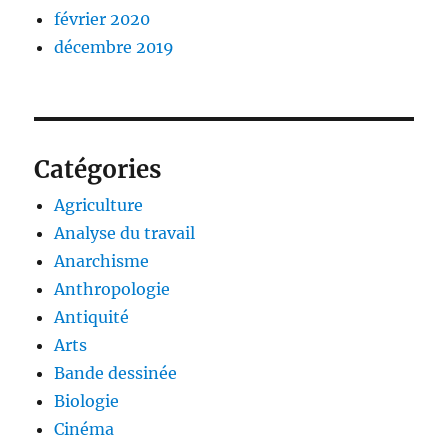
février 2020
décembre 2019
Catégories
Agriculture
Analyse du travail
Anarchisme
Anthropologie
Antiquité
Arts
Bande dessinée
Biologie
Cinéma