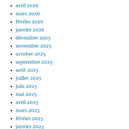
avril 2026
mars 2026
février 2026
janvier 2026
décembre 2025
novembre 2025
octobre 2025
septembre 2025
août 2025
juillet 2025
juin 2025
mai 2025
avril 2025
mars 2025
février 2025
janvier 2025