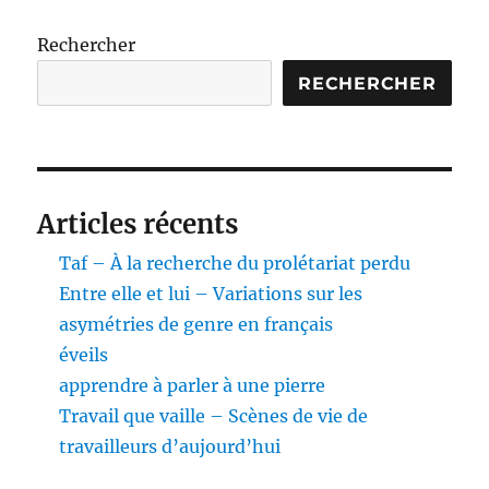
Rechercher
RECHERCHER
Articles récents
Taf – À la recherche du prolétariat perdu
Entre elle et lui – Variations sur les
asymétries de genre en français
éveils
apprendre à parler à une pierre
Travail que vaille – Scènes de vie de
travailleurs d’aujourd’hui