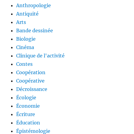
Anthropologie
Antiquité
Arts
Bande dessinée
Biologie
Cinéma
Clinique de l'activité
Contes
Coopération
Coopérative
Décroissance
Écologie
Économie
Écriture
Éducation
Épistémologie