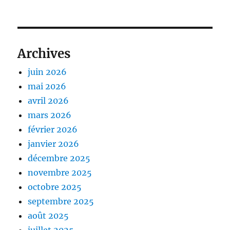
Archives
juin 2026
mai 2026
avril 2026
mars 2026
février 2026
janvier 2026
décembre 2025
novembre 2025
octobre 2025
septembre 2025
août 2025