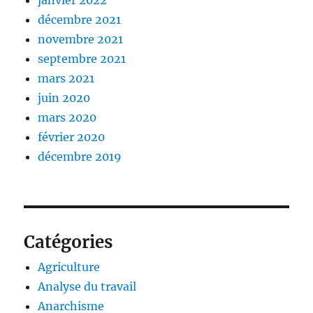
janvier 2022
décembre 2021
novembre 2021
septembre 2021
mars 2021
juin 2020
mars 2020
février 2020
décembre 2019
Catégories
Agriculture
Analyse du travail
Anarchisme