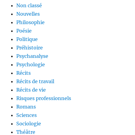
Non classé
Nouvelles
Philosophie
Poésie
Politique
Préhistoire
Psychanalyse
Psychologie
Récits
Récits de travail
Récits de vie
Risques professionnels
Romans
Sciences
Sociologie
Théâtre