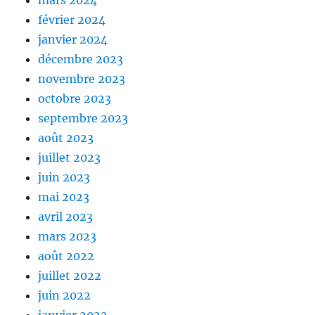
mars 2024
février 2024
janvier 2024
décembre 2023
novembre 2023
octobre 2023
septembre 2023
août 2023
juillet 2023
juin 2023
mai 2023
avril 2023
mars 2023
août 2022
juillet 2022
juin 2022