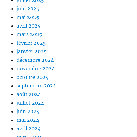
juillet 2025
juin 2025
mai 2025
avril 2025
mars 2025
février 2025
janvier 2025
décembre 2024
novembre 2024
octobre 2024
septembre 2024
août 2024
juillet 2024
juin 2024
mai 2024
avril 2024