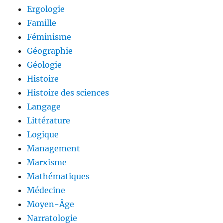
Ergologie
Famille
Féminisme
Géographie
Géologie
Histoire
Histoire des sciences
Langage
Littérature
Logique
Management
Marxisme
Mathématiques
Médecine
Moyen-Âge
Narratologie