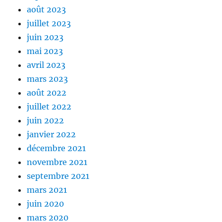
août 2023
juillet 2023
juin 2023
mai 2023
avril 2023
mars 2023
août 2022
juillet 2022
juin 2022
janvier 2022
décembre 2021
novembre 2021
septembre 2021
mars 2021
juin 2020
mars 2020