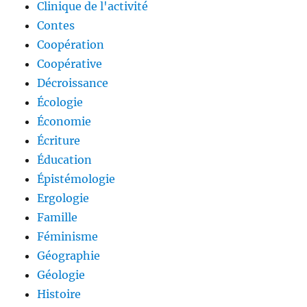
Clinique de l'activité
Contes
Coopération
Coopérative
Décroissance
Écologie
Économie
Écriture
Éducation
Épistémologie
Ergologie
Famille
Féminisme
Géographie
Géologie
Histoire