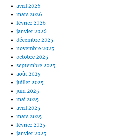
avril 2026
mars 2026
février 2026
janvier 2026
décembre 2025
novembre 2025
octobre 2025
septembre 2025
août 2025
juillet 2025
juin 2025
mai 2025
avril 2025
mars 2025
février 2025
janvier 2025