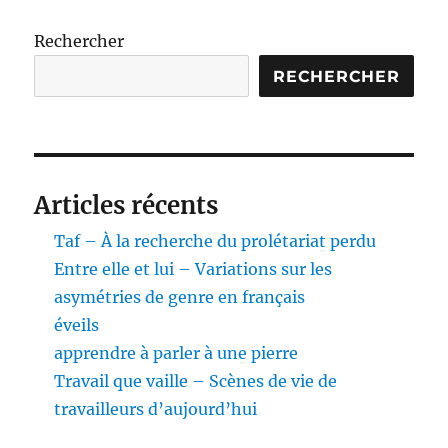
Rechercher
RECHERCHER
Articles récents
Taf – À la recherche du prolétariat perdu
Entre elle et lui – Variations sur les
asymétries de genre en français
éveils
apprendre à parler à une pierre
Travail que vaille – Scènes de vie de
travailleurs d’aujourd’hui