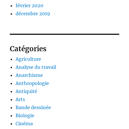
février 2020
décembre 2019
Catégories
Agriculture
Analyse du travail
Anarchisme
Anthropologie
Antiquité
Arts
Bande dessinée
Biologie
Cinéma