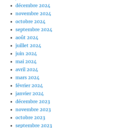
décembre 2024
novembre 2024
octobre 2024
septembre 2024
août 2024
juillet 2024
juin 2024
mai 2024
avril 2024
mars 2024
février 2024
janvier 2024
décembre 2023
novembre 2023
octobre 2023
septembre 2023