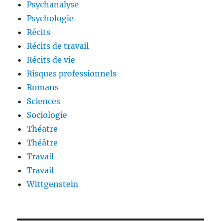
Psychanalyse
Psychologie
Récits
Récits de travail
Récits de vie
Risques professionnels
Romans
Sciences
Sociologie
Théatre
Théâtre
Travail
Travail
Wittgenstein