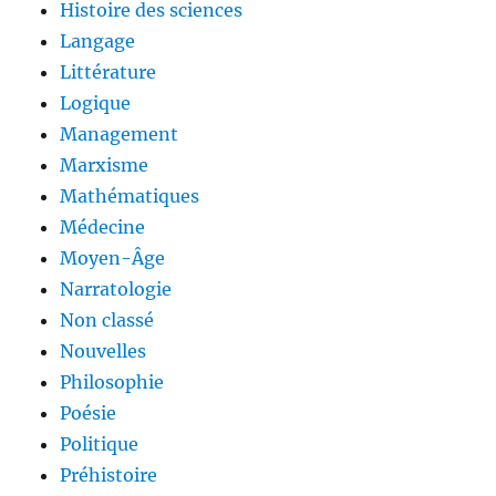
Histoire des sciences
Langage
Littérature
Logique
Management
Marxisme
Mathématiques
Médecine
Moyen-Âge
Narratologie
Non classé
Nouvelles
Philosophie
Poésie
Politique
Préhistoire