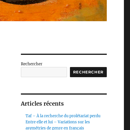
Rechercher
RECHERCHER
Articles récents
Taf – À la recherche du prolétariat perdu
Entre elle et lui – Variations sur les
asymétries de genre en français