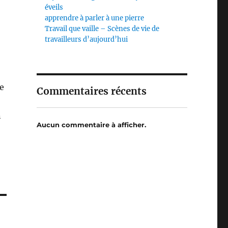
éveils
apprendre à parler à une pierre
Travail que vaille – Scènes de vie de
travailleurs d’aujourd’hui
e
Commentaires récents
n
Aucun commentaire à afficher.