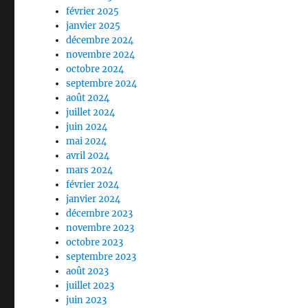
février 2025
janvier 2025
décembre 2024
novembre 2024
octobre 2024
septembre 2024
août 2024
juillet 2024
juin 2024
mai 2024
avril 2024
mars 2024
février 2024
janvier 2024
décembre 2023
novembre 2023
octobre 2023
septembre 2023
août 2023
juillet 2023
juin 2023