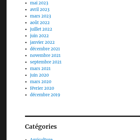
mai 2023
avril 2023
mars 2023
août 2022
juillet 2022
juin 2022
janvier 2022
décembre 2021
novembre 2021
septembre 2021
mars 2021
juin 2020
mars 2020
février 2020
décembre 2019
Catégories
Agriculture