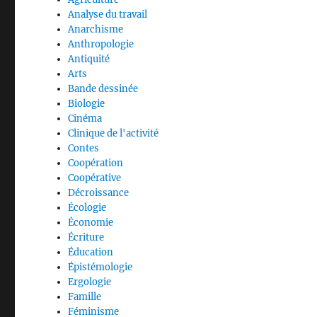
Analyse du travail
Anarchisme
Anthropologie
Antiquité
Arts
Bande dessinée
Biologie
Cinéma
Clinique de l'activité
Contes
Coopération
Coopérative
Décroissance
Écologie
Économie
Écriture
Éducation
Épistémologie
Ergologie
Famille
Féminisme