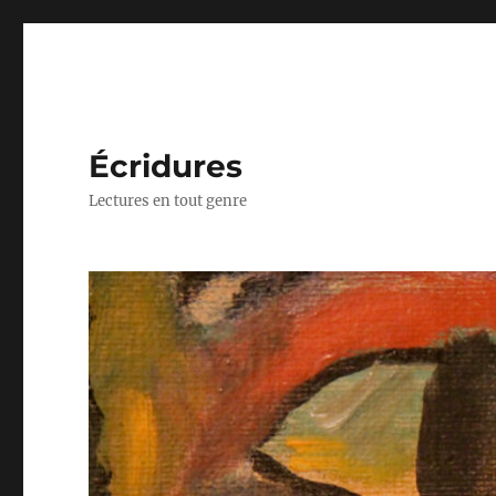
Écridures
Lectures en tout genre