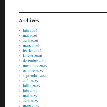
Archives
juin 2026
mai 2026
avril 2026
mars 2026
février 2026
janvier 2026
décembre 2025
novembre 2025
octobre 2025
septembre 2025
août 2025
juillet 2025
juin 2025
mai 2025
avril 2025
mars 2025