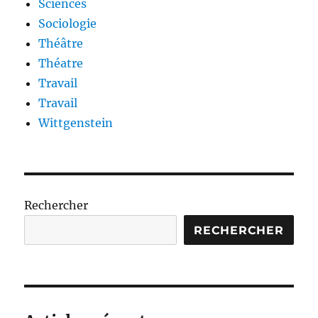
Sciences
Sociologie
Théâtre
Théatre
Travail
Travail
Wittgenstein
Rechercher
RECHERCHER