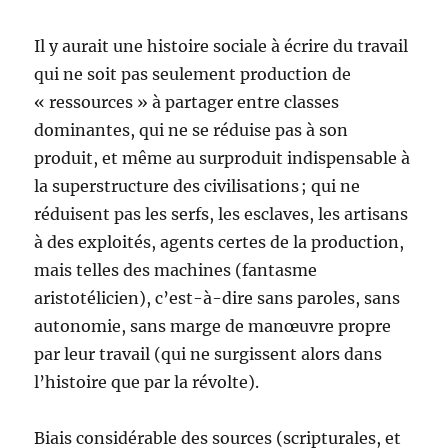
Il y aurait une histoire sociale à écrire du travail
qui ne soit pas seulement production de
« ressources » à partager entre classes
dominantes, qui ne se réduise pas à son
produit, et même au surproduit indispensable à
la superstructure des civilisations ; qui ne
réduisent pas les serfs, les esclaves, les artisans
à des exploités, agents certes de la production,
mais telles des machines (fantasme
aristotélicien), c’est-à-dire sans paroles, sans
autonomie, sans marge de manœuvre propre
par leur travail (qui ne surgissent alors dans
l’histoire que par la révolte).
Biais considérable des sources (scripturales, et