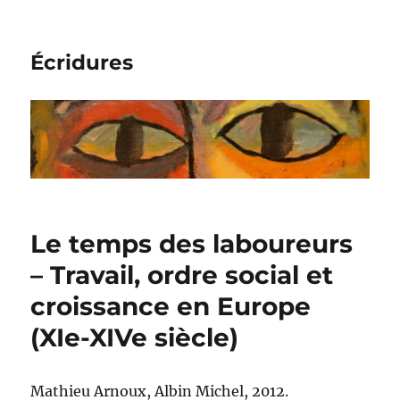
Écridures
Le temps des laboureurs
– Travail, ordre social et
croissance en Europe
(XIe-XIVe siècle)
Mathieu Arnoux, Albin Michel, 2012.