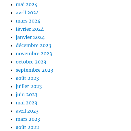
mai 2024
avril 2024
mars 2024
février 2024
janvier 2024
décembre 2023
novembre 2023
octobre 2023
septembre 2023
août 2023
juillet 2023
juin 2023
mai 2023
avril 2023
mars 2023
août 2022