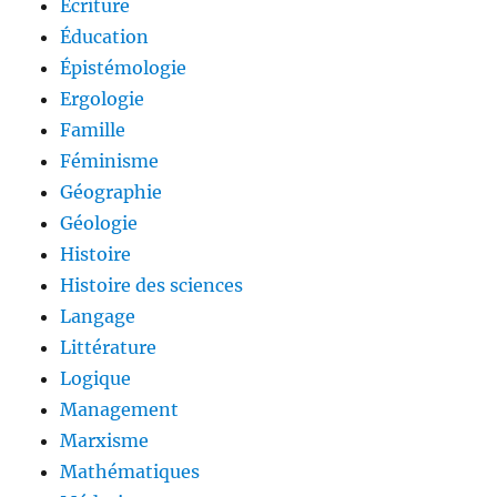
Écriture
Éducation
Épistémologie
Ergologie
Famille
Féminisme
Géographie
Géologie
Histoire
Histoire des sciences
Langage
Littérature
Logique
Management
Marxisme
Mathématiques