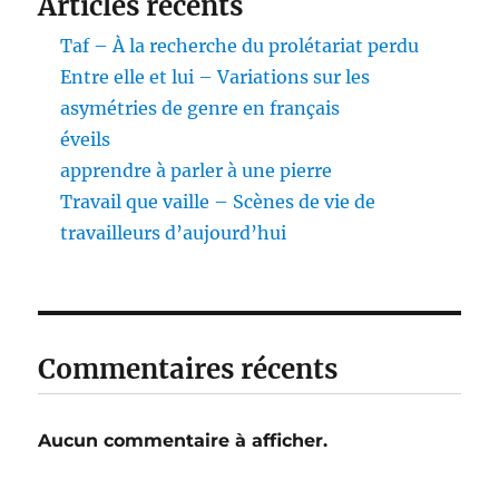
Articles récents
Taf – À la recherche du prolétariat perdu
Entre elle et lui – Variations sur les
asymétries de genre en français
éveils
apprendre à parler à une pierre
Travail que vaille – Scènes de vie de
travailleurs d’aujourd’hui
Commentaires récents
Aucun commentaire à afficher.