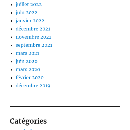
juillet 2022
juin 2022
janvier 2022
décembre 2021
novembre 2021
septembre 2021
mars 2021
juin 2020
mars 2020
février 2020
décembre 2019
Catégories