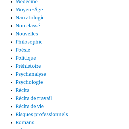
Médecine
Moyen-Âge
Narratologie
Non classé
Nouvelles
Philosophie
Poésie
Politique
Préhistoire
Psychanalyse
Psychologie
Récits
Récits de travail
Récits de vie
Risques professionnels
Romans