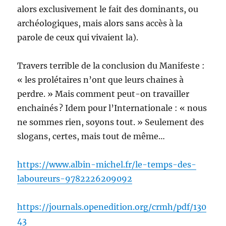
alors exclusivement le fait des dominants, ou
archéologiques, mais alors sans accès à la
parole de ceux qui vivaient la).
Travers terrible de la conclusion du Manifeste :
« les prolétaires n’ont que leurs chaines à
perdre. » Mais comment peut-on travailler
enchainés ? Idem pour l’Internationale : « nous
ne sommes rien, soyons tout. » Seulement des
slogans, certes, mais tout de même…
https://www.albin-michel.fr/le-temps-des-
laboureurs-9782226209092
https://journals.openedition.org/crmh/pdf/130
43