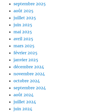
septembre 2025
août 2025
juillet 2025
juin 2025
mai 2025
avril 2025
mars 2025
février 2025
janvier 2025
décembre 2024
novembre 2024
octobre 2024
septembre 2024
août 2024
juillet 2024
juin 2024