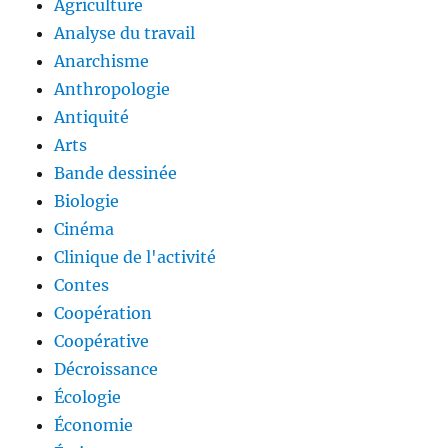
Agriculture
Analyse du travail
Anarchisme
Anthropologie
Antiquité
Arts
Bande dessinée
Biologie
Cinéma
Clinique de l'activité
Contes
Coopération
Coopérative
Décroissance
Écologie
Économie