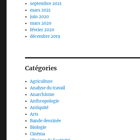
septembre 2021
mars 2021
juin 2020
mars 2020
février 2020
décembre 2019
Catégories
Agriculture
Analyse du travail
Anarchisme
Anthropologie
Antiquité
Arts
Bande dessinée
Biologie
Cinéma