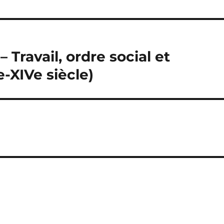
 Travail, ordre social et
-XIVe siècle)