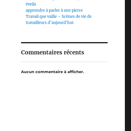
éveils
apprendre à parler à une pierre
Travail que vaille – Scènes de vie de
travailleurs d’aujourd’hui
Commentaires récents
Aucun commentaire à afficher.