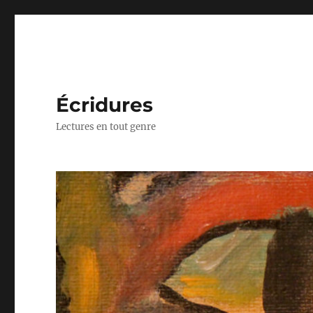
Écridures
Lectures en tout genre