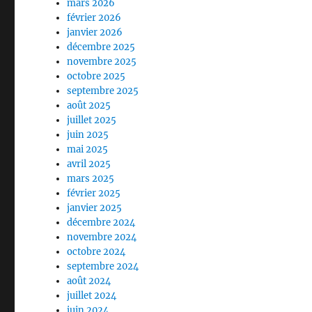
mars 2026
février 2026
janvier 2026
décembre 2025
novembre 2025
octobre 2025
septembre 2025
août 2025
juillet 2025
juin 2025
mai 2025
avril 2025
mars 2025
février 2025
janvier 2025
décembre 2024
novembre 2024
octobre 2024
septembre 2024
août 2024
juillet 2024
juin 2024