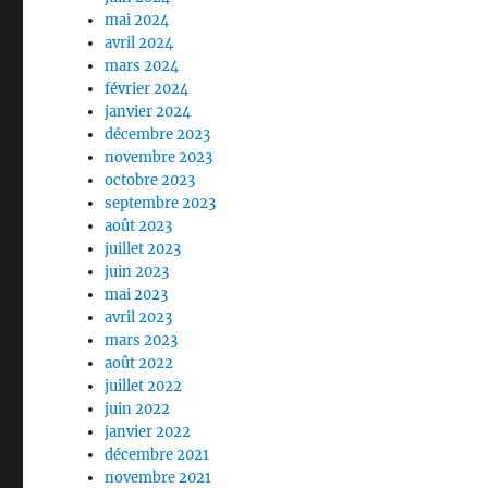
mai 2024
avril 2024
mars 2024
février 2024
janvier 2024
décembre 2023
novembre 2023
octobre 2023
septembre 2023
août 2023
juillet 2023
juin 2023
mai 2023
avril 2023
mars 2023
août 2022
juillet 2022
juin 2022
janvier 2022
décembre 2021
novembre 2021